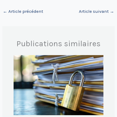
←
Article précédent
Article suivant
→
Publications similaires