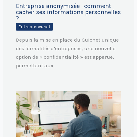
Entreprise anonymisée : comment
cacher ses informations personnelles
?
Entrepreneuriat
Depuis la mise en place du Guichet unique
des formalités d’entreprises, une nouvelle
option de « confidentialité » est apparue,
permettant aux…