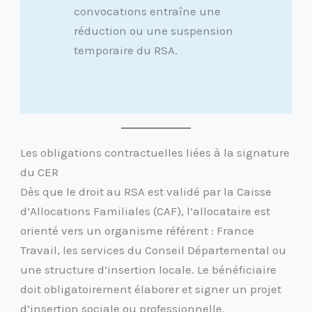
convocations entraîne une
réduction ou une suspension
temporaire du RSA.
Les obligations contractuelles liées à la signature
du CER
Dès que le droit au RSA est validé par la Caisse
d’Allocations Familiales (CAF), l’allocataire est
orienté vers un organisme référent : France
Travail, les services du Conseil Départemental ou
une structure d’insertion locale. Le bénéficiaire
doit obligatoirement élaborer et signer un projet
d’insertion sociale ou professionnelle.