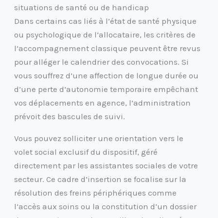
situations de santé ou de handicap
Dans certains cas liés à l’état de santé physique
ou psychologique de l’allocataire, les critères de
l’accompagnement classique peuvent être revus
pour alléger le calendrier des convocations. Si
vous souffrez d’une affection de longue durée ou
d’une perte d’autonomie temporaire empêchant
vos déplacements en agence, l’administration
prévoit des bascules de suivi.
Vous pouvez solliciter une orientation vers le
volet social exclusif du dispositif, géré
directement par les assistantes sociales de votre
secteur. Ce cadre d’insertion se focalise sur la
résolution des freins périphériques comme
l’accès aux soins ou la constitution d’un dossier