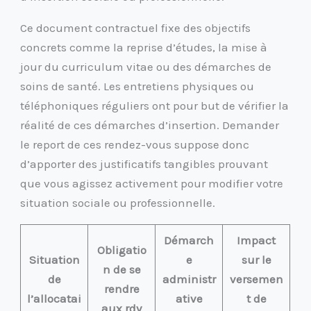
Ce document contractuel fixe des objectifs
concrets comme la reprise d’études, la mise à
jour du curriculum vitae ou des démarches de
soins de santé. Les entretiens physiques ou
téléphoniques réguliers ont pour but de vérifier la
réalité de ces démarches d’insertion. Demander
le report de ces rendez-vous suppose donc
d’apporter des justificatifs tangibles prouvant
que vous agissez activement pour modifier votre
situation sociale ou professionnelle.
Démarch
Impact
Obligatio
Situation
e
sur le
n de se
de
administr
versemen
rendre
l’allocatai
ative
t de
aux rdv