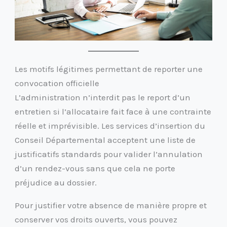
Les motifs légitimes permettant de reporter une
convocation officielle
L’administration n’interdit pas le report d’un
entretien si l’allocataire fait face à une contrainte
réelle et imprévisible. Les services d’insertion du
Conseil Départemental acceptent une liste de
justificatifs standards pour valider l’annulation
d’un rendez-vous sans que cela ne porte
préjudice au dossier.
Pour justifier votre absence de manière propre et
conserver vos droits ouverts, vous pouvez