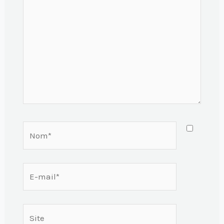
Nom*
E-
mail*
Site