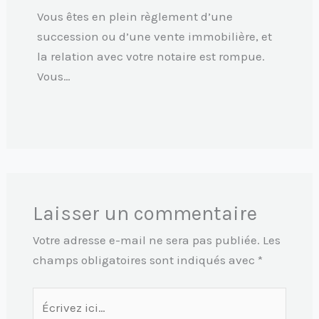
Vous êtes en plein règlement d’une
succession ou d’une vente immobilière, et
la relation avec votre notaire est rompue.
Vous…
Laisser un commentaire
Votre adresse e-mail ne sera pas publiée.
Les
champs obligatoires sont indiqués avec
*
Écrivez
ici…