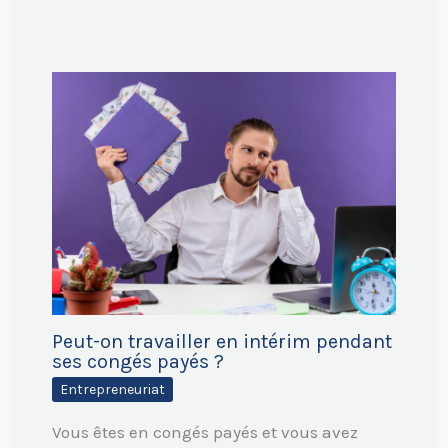
Peut-on travailler en intérim pendant
ses congés payés ?
Entrepreneuriat
Vous êtes en congés payés et vous avez