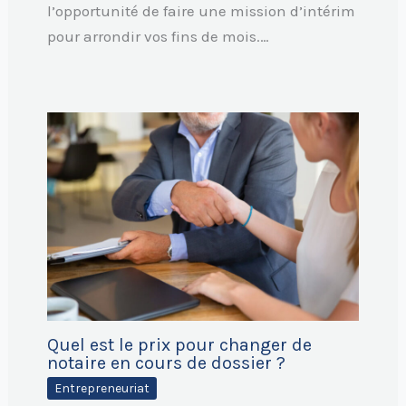
l’opportunité de faire une mission d’intérim
pour arrondir vos fins de mois.…
Quel est le prix pour changer de
notaire en cours de dossier ?
Entrepreneuriat