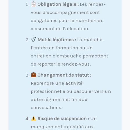
Obligation légale :
Les rendez-
vous d’accompagnement sont
obligatoires pour le maintien du
versement de l’allocation.
Motifs légitimes :
La maladie,
l’entrée en formation ou un
entretien d’embauche permettent
de reporter le rendez-vous.
Changement de statut :
Reprendre une activité
professionnelle ou basculer vers un
autre régime met fin aux
convocations.
Risque de suspension :
Un
manquement injustifié aux