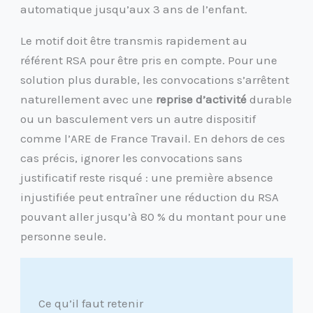
automatique jusqu’aux 3 ans de l’enfant.
Le motif doit être transmis rapidement au
référent RSA pour être pris en compte. Pour une
solution plus durable, les convocations s’arrêtent
naturellement avec une
reprise d’activité
durable
ou un basculement vers un autre dispositif
comme l’ARE de France Travail. En dehors de ces
cas précis, ignorer les convocations sans
justificatif reste risqué : une première absence
injustifiée peut entraîner une réduction du RSA
pouvant aller jusqu’à 80 % du montant pour une
personne seule.
Ce qu’il faut retenir