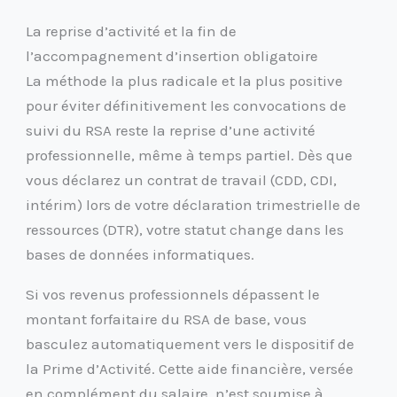
La reprise d’activité et la fin de
l’accompagnement d’insertion obligatoire
La méthode la plus radicale et la plus positive
pour éviter définitivement les convocations de
suivi du RSA reste la reprise d’une activité
professionnelle, même à temps partiel. Dès que
vous déclarez un contrat de travail (CDD, CDI,
intérim) lors de votre déclaration trimestrielle de
ressources (DTR), votre statut change dans les
bases de données informatiques.
Si vos revenus professionnels dépassent le
montant forfaitaire du RSA de base, vous
basculez automatiquement vers le dispositif de
la Prime d’Activité. Cette aide financière, versée
en complément du salaire, n’est soumise à