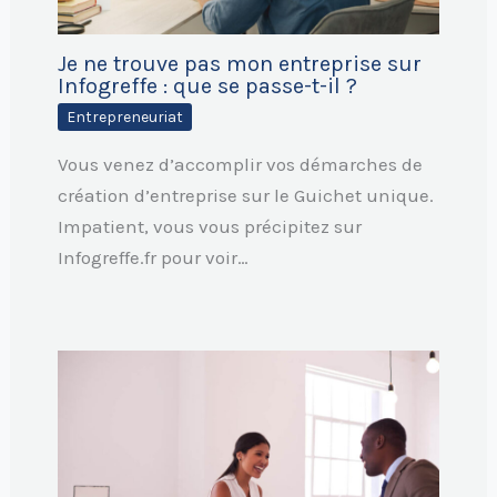
Je ne trouve pas mon entreprise sur
Infogreffe : que se passe-t-il ?
Entrepreneuriat
Vous venez d’accomplir vos démarches de
création d’entreprise sur le Guichet unique.
Impatient, vous vous précipitez sur
Infogreffe.fr pour voir…