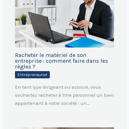
Racheter le matériel de son
entreprise : comment faire dans les
règles ?
Entrepreneuriat
En tant que dirigeant ou associé, vous
souhaitez racheter à titre personnel un bien
appartenant à votre société : un…