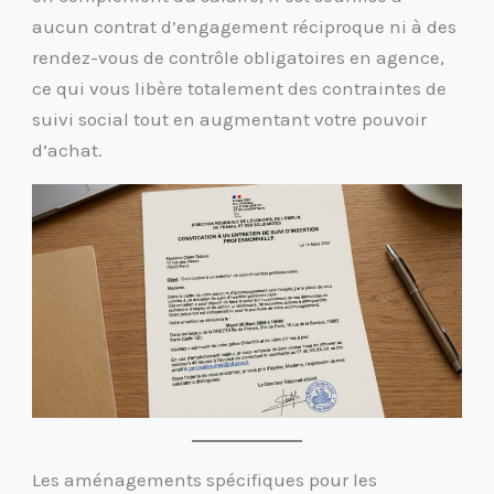
aucun contrat d’engagement réciproque ni à des
rendez-vous de contrôle obligatoires en agence,
ce qui vous libère totalement des contraintes de
suivi social tout en augmentant votre pouvoir
d’achat.
Les aménagements spécifiques pour les