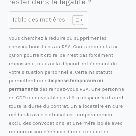
rester dans la légalité ?
Table des matières
Vous cherchez à réduire ou supprimer les
convocations liées au RSA. Contrairement à ce
qu’on pourrait croire, ce n’est pas forcément
impossible, mais cela dépend entièrement de
votre situation personnelle. Certains statuts
permettent une
dispense temporaire ou
permanente
des rendez-vous RSA. Une personne
en CDD renouvelable peut être dispensée durant
toute la durée du contrat, un allocataire en cure
médicale avec certificat est temporairement
exclu des convocations, et une mère isolée avec
un nourrisson bénéficie d’une exonération