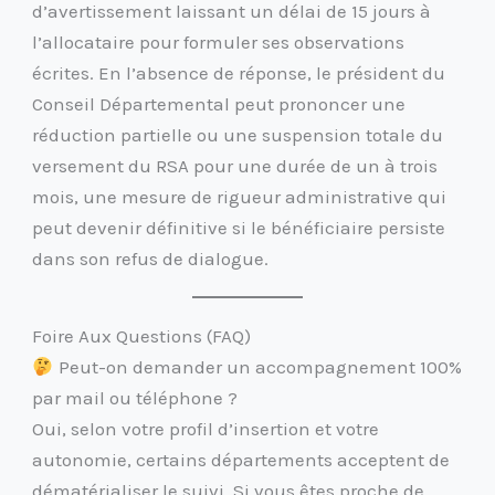
d’avertissement laissant un délai de 15 jours à
l’allocataire pour formuler ses observations
écrites. En l’absence de réponse, le président du
Conseil Départemental peut prononcer une
réduction partielle ou une suspension totale du
versement du RSA pour une durée de un à trois
mois, une mesure de rigueur administrative qui
peut devenir définitive si le bénéficiaire persiste
dans son refus de dialogue.
Foire Aux Questions (FAQ)
Peut-on demander un accompagnement 100%
par mail ou téléphone ?
Oui, selon votre profil d’insertion et votre
autonomie, certains départements acceptent de
dématérialiser le suivi. Si vous êtes proche de