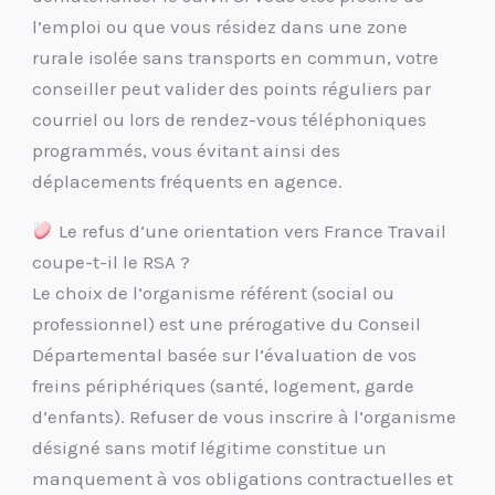
l’emploi ou que vous résidez dans une zone
rurale isolée sans transports en commun, votre
conseiller peut valider des points réguliers par
courriel ou lors de rendez-vous téléphoniques
programmés, vous évitant ainsi des
déplacements fréquents en agence.
Le refus d’une orientation vers France Travail
coupe-t-il le RSA ?
Le choix de l’organisme référent (social ou
professionnel) est une prérogative du Conseil
Départemental basée sur l’évaluation de vos
freins périphériques (santé, logement, garde
d’enfants). Refuser de vous inscrire à l’organisme
désigné sans motif légitime constitue un
manquement à vos obligations contractuelles et