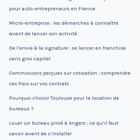
pour auto-entrepreneurs en France
Micro-entreprise : les démarches à connaître
avant de lancer son activité
De l’envie à la signature : se lancer en franchise
sans gros capital
Commissions perçues sur cotisation : comprendre
ces frais sur vos contrats
Pourquoi choisir Toulouse pour la location de
bureaux ?
Louer un bureau privé à Angers : ce qu’il faut
savoir avant de s’installer