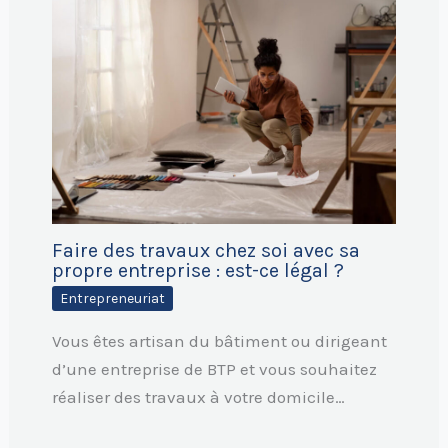
Faire des travaux chez soi avec sa
propre entreprise : est-ce légal ?
Entrepreneuriat
Vous êtes artisan du bâtiment ou dirigeant
d’une entreprise de BTP et vous souhaitez
réaliser des travaux à votre domicile…