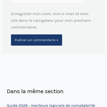
Enregistrer mon nom, mon e-mail et mon
site dans le navigateur pour mon prochain
commentaire.
Dans la même section
Guide 2026 : meilleurs logiciels de comptabilité