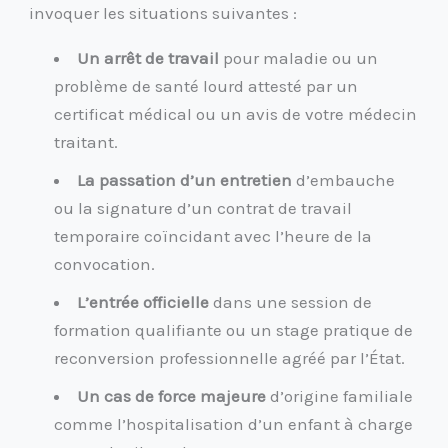
invoquer les situations suivantes :
Un arrêt de travail
pour maladie ou un
problème de santé lourd attesté par un
certificat médical ou un avis de votre médecin
traitant.
La passation d’un entretien
d’embauche
ou la signature d’un contrat de travail
temporaire coïncidant avec l’heure de la
convocation.
L’entrée officielle
dans une session de
formation qualifiante ou un stage pratique de
reconversion professionnelle agréé par l’État.
Un cas de force majeure
d’origine familiale
comme l’hospitalisation d’un enfant à charge