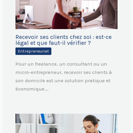
Recevoir ses clients chez soi : est-ce
légal et que faut-il vérifier ?
Entrepreneuriat
Pour un freelance, un consultant ou un
micro-entrepreneur, recevoir ses clients à
son domicile est une solution pratique et
économique.…