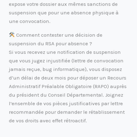
expose votre dossier aux mêmes sanctions de
suspension que pour une absence physique à
une convocation.
Comment contester une décision de
suspension du RSA pour absence ?
Si vous recevez une notification de suspension
que vous jugez injustifiée (lettre de convocation
jamais reçue, bug informatique), vous disposez
d’un délai de deux mois pour déposer un Recours
Administratif Préalable Obligatoire (RAPO) auprès
du président du Conseil Départemental. Joignez
l’ensemble de vos pièces justificatives par lettre
recommandée pour demander le rétablissement
de vos droits avec effet rétroactif.