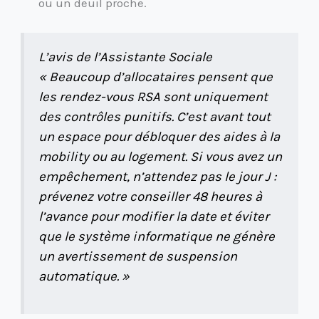
ou un deuil proche.
L’avis de l’Assistante Sociale
« Beaucoup d’allocataires pensent que
les rendez-vous RSA sont uniquement
des contrôles punitifs. C’est avant tout
un espace pour débloquer des aides à la
mobility ou au logement. Si vous avez un
empêchement, n’attendez pas le jour J :
prévenez votre conseiller 48 heures à
l’avance pour modifier la date et éviter
que le système informatique ne génère
un avertissement de suspension
automatique. »