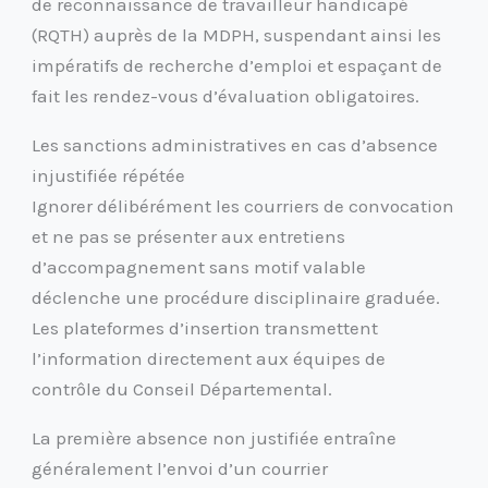
de reconnaissance de travailleur handicapé
(RQTH) auprès de la MDPH, suspendant ainsi les
impératifs de recherche d’emploi et espaçant de
fait les rendez-vous d’évaluation obligatoires.
Les sanctions administratives en cas d’absence
injustifiée répétée
Ignorer délibérément les courriers de convocation
et ne pas se présenter aux entretiens
d’accompagnement sans motif valable
déclenche une procédure disciplinaire graduée.
Les plateformes d’insertion transmettent
l’information directement aux équipes de
contrôle du Conseil Départemental.
La première absence non justifiée entraîne
généralement l’envoi d’un courrier