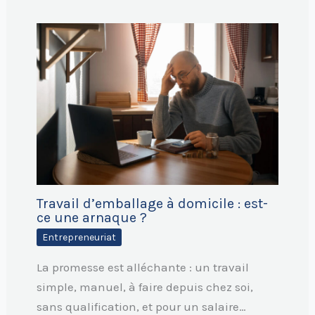
Travail d’emballage à domicile : est-
ce une arnaque ?
Entrepreneuriat
La promesse est alléchante : un travail
simple, manuel, à faire depuis chez soi,
sans qualification, et pour un salaire…