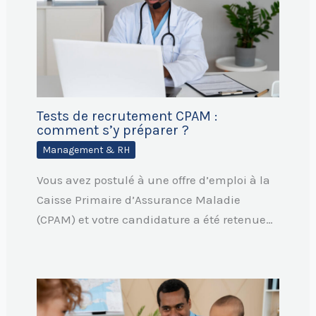
Tests de recrutement CPAM :
comment s’y préparer ?
Management & RH
Vous avez postulé à une offre d’emploi à la
Caisse Primaire d’Assurance Maladie
(CPAM) et votre candidature a été retenue…