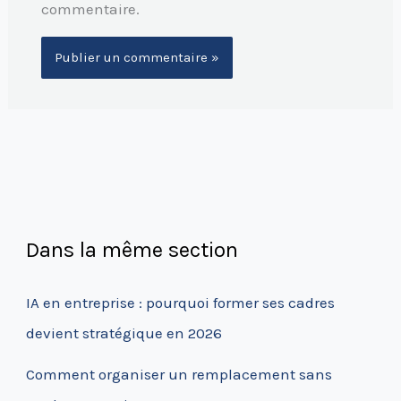
commentaire.
Dans la même section
IA en entreprise : pourquoi former ses cadres
devient stratégique en 2026
Comment organiser un remplacement sans