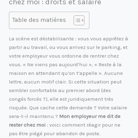
chez moi : droits et salaire
Table des matières
La scène est déstabilisante : vous vous apprêtez à
partir au travail, ou vous arrivez sur le parking, et
votre employeur vous ordonne de rentrer chez
vous. « Ne viens pas aujourd’hui », « Reste à la
maison en attendant qu’on t’appelle ». Aucune
lettre, aucun motif clair. Si cette situation peut
sembler confortable au premier abord (des
congés forcés ?), elle est juridiquement très
risquée. Que cache cette demande ? Votre salaire
sera-t-il maintenu ?
Mon employeur me dit de
rester chez moi
: voici comment réagir pour ne
pas être piégé pour abandon de poste.