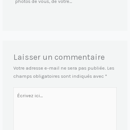
photos de vous, de votre…
Laisser un commentaire
Votre adresse e-mail ne sera pas publiée.
Les
champs obligatoires sont indiqués avec
*
Écrivez
ici…