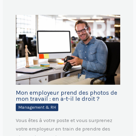
Mon employeur prend des photos de
mon travail : en a-t-il le droit ?
Management & RH
Vous êtes à votre poste et vous surprenez
votre employeur en train de prendre des