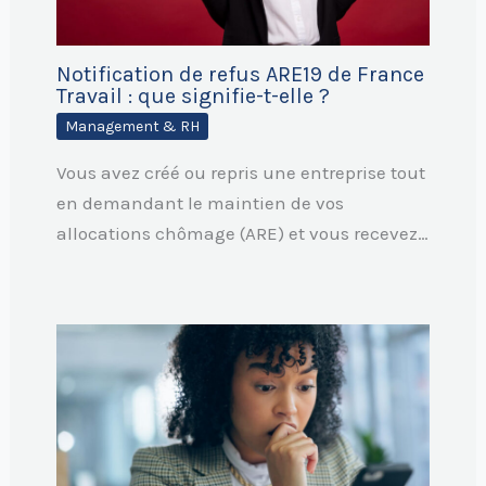
Notification de refus ARE19 de France
Travail : que signifie-t-elle ?
Management & RH
Vous avez créé ou repris une entreprise tout
en demandant le maintien de vos
allocations chômage (ARE) et vous recevez…