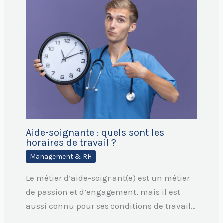
Aide-soignante : quels sont les
horaires de travail ?
Management & RH
Le métier d’aide-soignant(e) est un métier
de passion et d’engagement, mais il est
aussi connu pour ses conditions de travail…