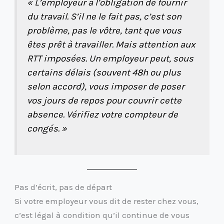
« L’employeur a l’obligation de fournir
du travail. S’il ne le fait pas, c’est son
problème, pas le vôtre, tant que vous
êtes prêt à travailler. Mais attention aux
RTT imposées. Un employeur peut, sous
certains délais (souvent 48h ou plus
selon accord), vous imposer de poser
vos jours de repos pour couvrir cette
absence. Vérifiez votre compteur de
congés. »
Pas d’écrit, pas de départ
Si votre employeur vous dit de rester chez vous,
c’est légal à condition qu’il continue de vous