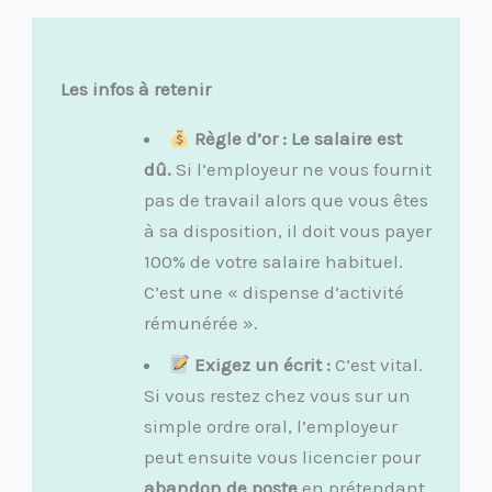
Les infos à retenir
Règle d’or : Le salaire est
dû.
Si l’employeur ne vous fournit
pas de travail alors que vous êtes
à sa disposition, il doit vous payer
100% de votre salaire habituel.
C’est une « dispense d’activité
rémunérée ».
Exigez un écrit :
C’est vital.
Si vous restez chez vous sur un
simple ordre oral, l’employeur
peut ensuite vous licencier pour
abandon de poste
en prétendant