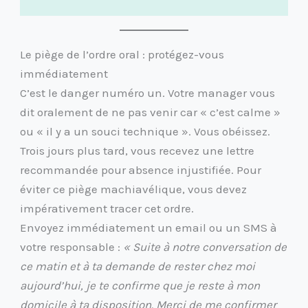
Le piège de l’ordre oral : protégez-vous
immédiatement
C’est le danger numéro un. Votre manager vous
dit oralement de ne pas venir car « c’est calme »
ou « il y a un souci technique ». Vous obéissez.
Trois jours plus tard, vous recevez une lettre
recommandée pour absence injustifiée. Pour
éviter ce piège machiavélique, vous devez
impérativement tracer cet ordre.
Envoyez immédiatement un email ou un SMS à
votre responsable :
« Suite à notre conversation de
ce matin et à ta demande de rester chez moi
aujourd’hui, je te confirme que je reste à mon
domicile à ta disposition. Merci de me confirmer