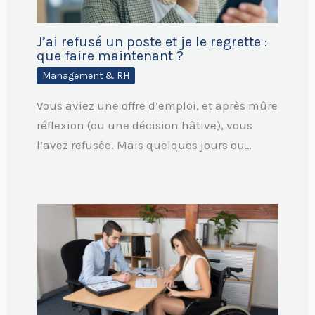
J’ai refusé un poste et je le regrette :
que faire maintenant ?
Management & RH
Vous aviez une offre d’emploi, et après mûre
réflexion (ou une décision hâtive), vous
l’avez refusée. Mais quelques jours ou…