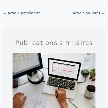
←
Article précédent
Article suivant
→
Publications similaires