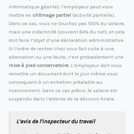
informatique géante), l’employeur peut vous
mettre en
chômage partiel
(activité partielle).
Dans ce cas, vous ne touchez pas 100% du salaire,
mais une indemnité (souvent 84% du net), et cela
doit faire l’objet d’une déclaration administrative.
Si l’ordre de rentrer chez vous fait suite à une
altercation ou une faute, c’est probablement une
mise à pied conservatoire
. L’employeur doit vous
remettre un document écrit le jour même vous
convoquant à un entretien préalable au
licenciement. Dans ce cas précis, le salaire est
suspendu dans l’attente de la décision finale.
L’avis de l’inspecteur du travail