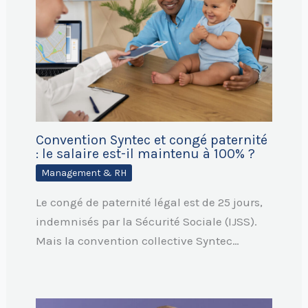
Convention Syntec et congé paternité
: le salaire est-il maintenu à 100% ?
Management & RH
Le congé de paternité légal est de 25 jours,
indemnisés par la Sécurité Sociale (IJSS).
Mais la convention collective Syntec…