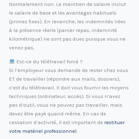
Normalement non. Le maintien de salaire inclut
le salaire de base et les avantages habituels
(primes fixes). En revanche, les indemnités liées
à la présence réelle (panier repas, indemnité
kilométrique) ne sont pas dues puisque vous ne
venez pas.
Est-ce du télétravail forcé ?
Si l’employeur vous demande de rester chez vous
ET de travailler (répondre aux mails, dossiers),
c’est du télétravail. Il doit vous fournir les moyens
techniques (ordinateur, accès). Si vous n’avez
pas d’outil, vous ne pouvez pas travailler, mais
devez être payé quand même. En cas de
cessation d’activité, il est important de
restituer
votre matériel professionnel
.