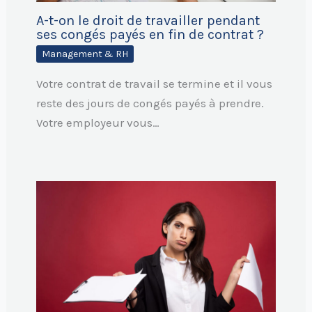
A-t-on le droit de travailler pendant
ses congés payés en fin de contrat ?
Management & RH
Votre contrat de travail se termine et il vous
reste des jours de congés payés à prendre.
Votre employeur vous…