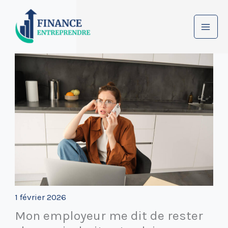
Aller
au
contenu
1 février 2026
Mon employeur me dit de rester