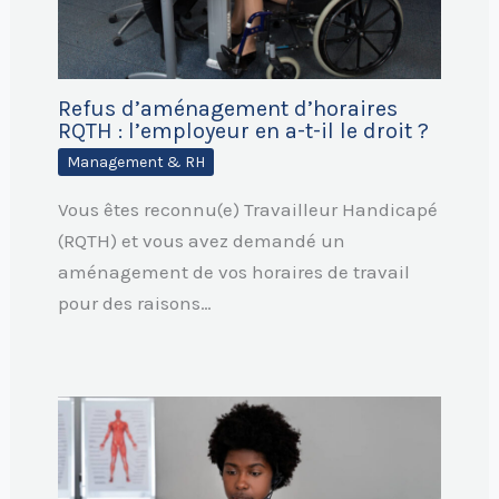
Refus d’aménagement d’horaires
RQTH : l’employeur en a-t-il le droit ?
Management & RH
Vous êtes reconnu(e) Travailleur Handicapé
(RQTH) et vous avez demandé un
aménagement de vos horaires de travail
pour des raisons…