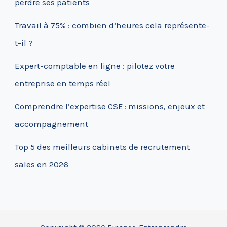
perdre ses patients
Travail à 75% : combien d’heures cela représente-
t-il ?
Expert-comptable en ligne : pilotez votre
entreprise en temps réel
Comprendre l’expertise CSE : missions, enjeux et
accompagnement
Top 5 des meilleurs cabinets de recrutement
sales en 2026