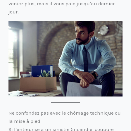
veniez plus, mais il vous paie jusqu’au dernier
jour.
Ne confondez pas avec le chômage technique ou
la mise à pied
Si l’entreprise a un sinistre (incendie, coupure