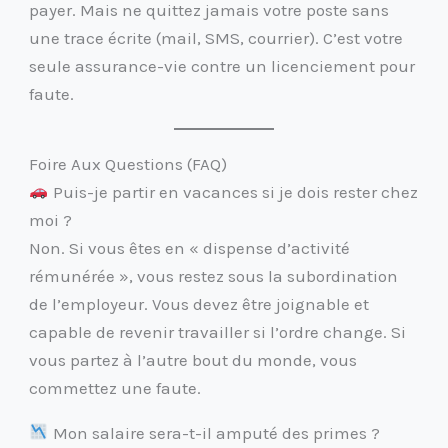
payer. Mais ne quittez jamais votre poste sans
une trace écrite (mail, SMS, courrier). C’est votre
seule assurance-vie contre un licenciement pour
faute.
Foire Aux Questions (FAQ)
Puis-je partir en vacances si je dois rester chez
moi ?
Non. Si vous êtes en « dispense d’activité
rémunérée », vous restez sous la subordination
de l’employeur. Vous devez être joignable et
capable de revenir travailler si l’ordre change. Si
vous partez à l’autre bout du monde, vous
commettez une faute.
Mon salaire sera-t-il amputé des primes ?