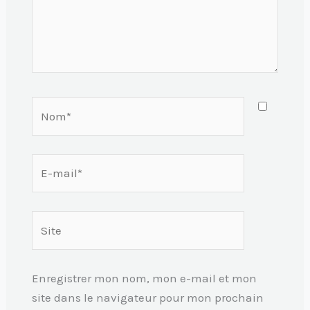
Nom*
E-
mail*
Site
Enregistrer mon nom, mon e-mail et mon
site dans le navigateur pour mon prochain