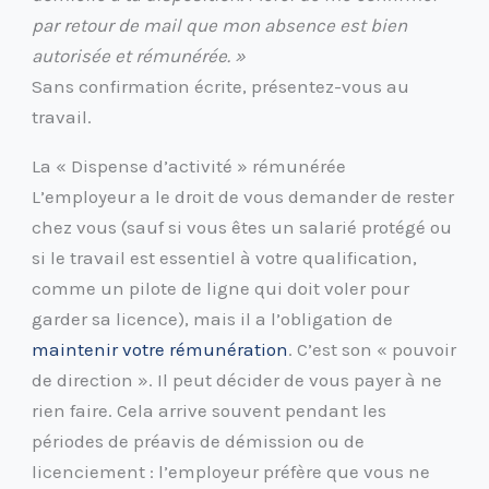
par retour de mail que mon absence est bien
autorisée et rémunérée. »
Sans confirmation écrite, présentez-vous au
travail.
La « Dispense d’activité » rémunérée
L’employeur a le droit de vous demander de rester
chez vous (sauf si vous êtes un salarié protégé ou
si le travail est essentiel à votre qualification,
comme un pilote de ligne qui doit voler pour
garder sa licence), mais il a l’obligation de
maintenir votre rémunération
. C’est son « pouvoir
de direction ». Il peut décider de vous payer à ne
rien faire. Cela arrive souvent pendant les
périodes de préavis de démission ou de
licenciement : l’employeur préfère que vous ne