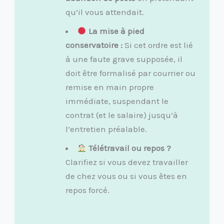
qu’il vous attendait.
La mise à pied
conservatoire :
Si cet ordre est lié
à une faute grave supposée, il
doit être formalisé par courrier ou
remise en main propre
immédiate, suspendant le
contrat (et le salaire) jusqu’à
l’entretien préalable.
Télétravail ou repos ?
Clarifiez si vous devez travailler
de chez vous ou si vous êtes en
repos forcé.