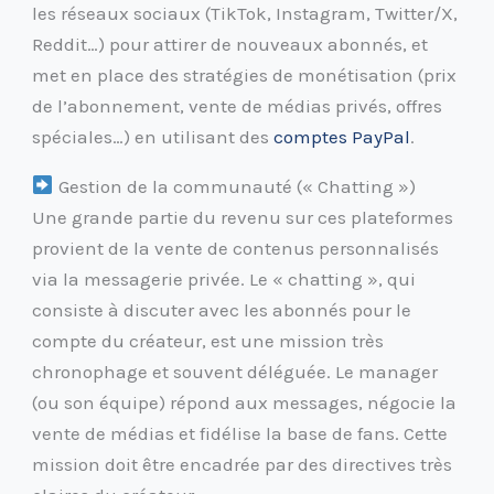
les réseaux sociaux (TikTok, Instagram, Twitter/X,
Reddit…) pour attirer de nouveaux abonnés, et
met en place des stratégies de monétisation (prix
de l’abonnement, vente de médias privés, offres
spéciales…) en utilisant des
comptes PayPal
.
Gestion de la communauté (« Chatting »)
Une grande partie du revenu sur ces plateformes
provient de la vente de contenus personnalisés
via la messagerie privée. Le « chatting », qui
consiste à discuter avec les abonnés pour le
compte du créateur, est une mission très
chronophage et souvent déléguée. Le manager
(ou son équipe) répond aux messages, négocie la
vente de médias et fidélise la base de fans. Cette
mission doit être encadrée par des directives très