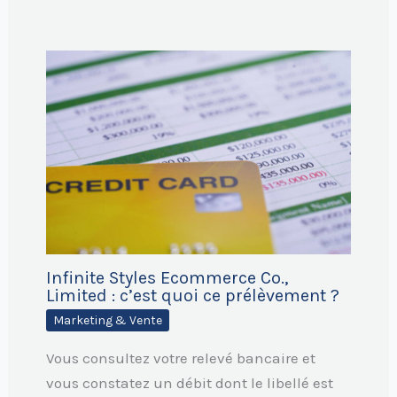
Infinite Styles Ecommerce Co.,
Limited : c’est quoi ce prélèvement ?
Marketing & Vente
Vous consultez votre relevé bancaire et
vous constatez un débit dont le libellé est