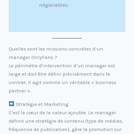
négociables.
Quelles sont les missions concrètes d’un
manager OnlyFans ?
Le périmètre d’intervention d’un manager est
large et doit être défini précisément dans le
contrat. Il agit comme un véritable « business
partner ».
Stratégie et Marketing
C’est le cœur de la valeur ajoutée. Le manager
définit une stratégie de contenu (type de médias,
fréquence de publication), gère la promotion sur