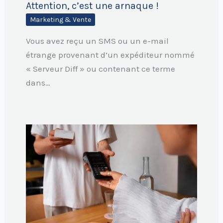
Attention, c’est une arnaque !
Marketing & Vente
Vous avez reçu un SMS ou un e-mail
étrange provenant d’un expéditeur nommé
« Serveur Diff » ou contenant ce terme
dans…