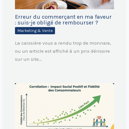
Erreur du commerçant en ma faveur
: suis-je obligé de rembourser ?
Marketing & Vente
La caissière vous a rendu trop de monnaie,
ou un article est affiché à un prix dérisoire
sur un site…