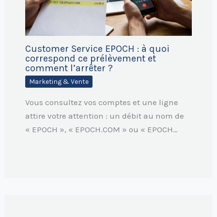
Customer Service EPOCH : à quoi
correspond ce prélèvement et
comment l’arrêter ?
Marketing & Vente
Vous consultez vos comptes et une ligne
attire votre attention : un débit au nom de
« EPOCH », « EPOCH.COM » ou « EPOCH…