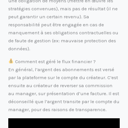
une obligation de moyens (mettre en œuvre les
stratégies convenues), mais pas de résultat (il ne
peut garantir un certain revenu). Sa
responsabilité peut être engagée en cas de
manquement à ses obligations contractuelles ou
de faute de gestion (ex: mauvaise protection des
données).
Comment est géré le flux financier ?
En général, l’argent des abonnements est versé
par la plateforme sur le compte du créateur. C’est
ensuite au créateur de reverser sa commission
au manager, sur présentation d’une facture. Il est
déconseillé que l’argent transite par le compte du
manager, pour des raisons de transparence.