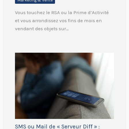
Marketing & Vente
Vous touchez le RSA ou la Prime d’Activité
et vous arrondissez vos fins de mois en
vendant des objets sur…
SMS ou Mail de « Serveur Diff » :