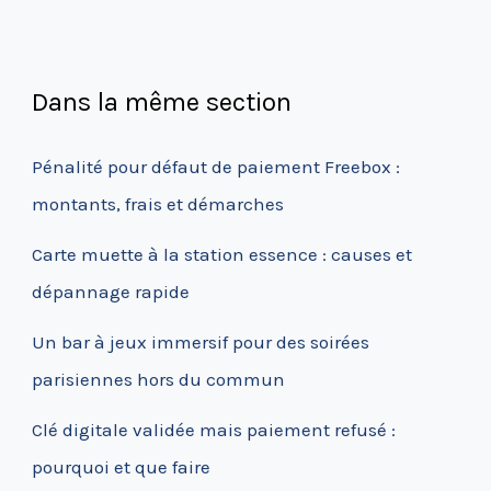
Dans la même section
Pénalité pour défaut de paiement Freebox :
montants, frais et démarches
Carte muette à la station essence : causes et
dépannage rapide
Un bar à jeux immersif pour des soirées
parisiennes hors du commun
Clé digitale validée mais paiement refusé :
pourquoi et que faire