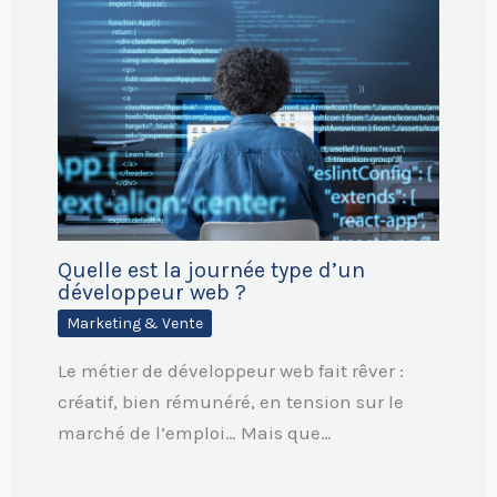
Quelle est la journée type d’un
développeur web ?
Marketing & Vente
Le métier de développeur web fait rêver :
créatif, bien rémunéré, en tension sur le
marché de l’emploi… Mais que…