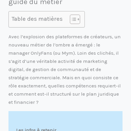
guide du métier
Table des matières
Avec l’explosion des plateformes de créateurs, un
nouveau métier de l’ombre a émergé : le
manager OnlyFans (ou Mym). Loin des clichés, il
s’agit d’une véritable activité de marketing
digital, de gestion de communauté et de
stratégie commerciale. Mais en quoi consiste ce
rôle exactement, quelles compétences requiert-il
et comment est-il structuré sur le plan juridique
et financier ?
Les infos à retenir