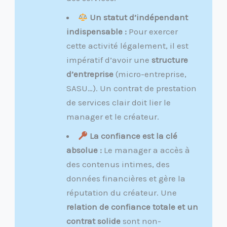
Un statut d’indépendant
indispensable :
Pour exercer
cette activité légalement, il est
impératif d’avoir une
structure
d’entreprise
(micro-entreprise,
SASU…). Un contrat de prestation
de services clair doit lier le
manager et le créateur.
La confiance est la clé
absolue :
Le manager a accès à
des contenus intimes, des
données financières et gère la
réputation du créateur. Une
relation de confiance totale et un
contrat solide
sont non-