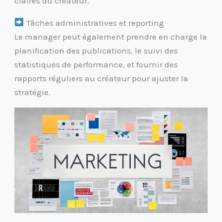
claires du créateur.
Tâches administratives et reporting
Le manager peut également prendre en charge la
planification des publications, le suivi des
statistiques de performance, et fournir des
rapports réguliers au créateur pour ajuster la
stratégie.