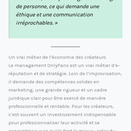
de personne, ce qui demande une
éthique et une communication
irréprochables. »
Un vrai métier de l’économie des créateurs
Le management OnlyFans est un vrai métier d’e-
réputation et de stratégie. Loin de l’improvisation,
il demande des compétences solides en
marketing, une grande rigueur et un cadre
juridique clair pour être exercé de manière
professionnelle et rentable. Pour les créateurs,
c’est souvent un investissement indispensable
pour professionnaliser leur activité et se
concentrer sur ce qu’ils font le mieux : créer du