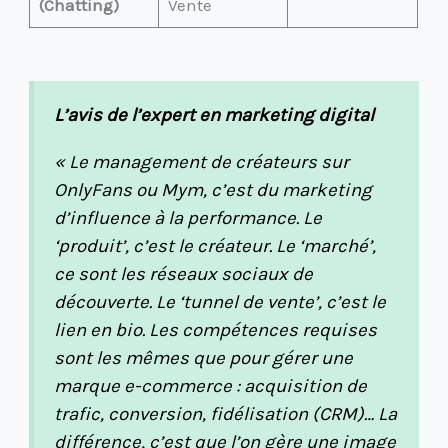
(Chatting)
Vente
L’avis de l’expert en marketing digital
« Le management de créateurs sur
OnlyFans ou Mym, c’est du marketing
d’influence à la performance. Le
‘produit’, c’est le créateur. Le ‘marché’,
ce sont les réseaux sociaux de
découverte. Le ‘tunnel de vente’, c’est le
lien en bio. Les compétences requises
sont les mêmes que pour gérer une
marque e-commerce : acquisition de
trafic, conversion, fidélisation (CRM)… La
différence, c’est que l’on gère une image