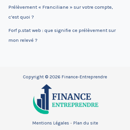
Prélèvement « Franciliane » sur votre compte,
c’est quoi ?
Forf p.stat web : que signifie ce prélèvement sur
mon relevé ?
Copyright © 2026 Finance-Entreprendre
Mentions Légales
-
Plan du site