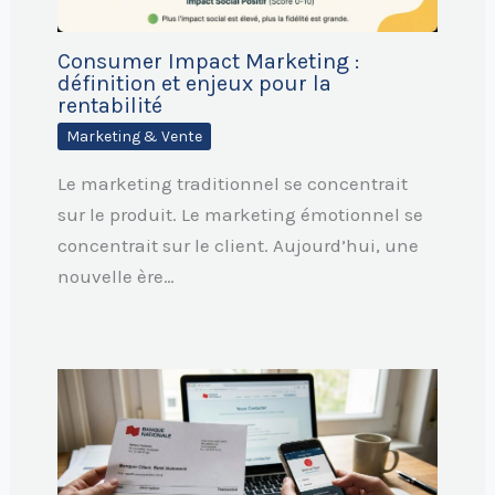
Consumer Impact Marketing :
définition et enjeux pour la
rentabilité
Marketing & Vente
Le marketing traditionnel se concentrait
sur le produit. Le marketing émotionnel se
concentrait sur le client. Aujourd’hui, une
nouvelle ère…