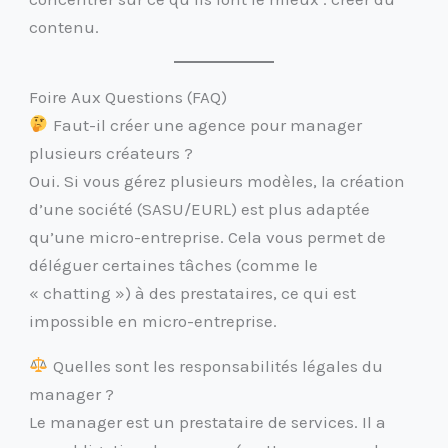
contenu.
Foire Aux Questions (FAQ)
Faut-il créer une agence pour manager
plusieurs créateurs ?
Oui. Si vous gérez plusieurs modèles, la création
d’une société (SASU/EURL) est plus adaptée
qu’une micro-entreprise. Cela vous permet de
déléguer certaines tâches (comme le
« chatting ») à des prestataires, ce qui est
impossible en micro-entreprise.
Quelles sont les responsabilités légales du
manager ?
Le manager est un prestataire de services. Il a