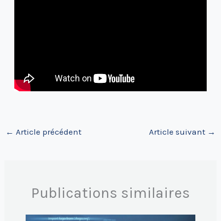
←
Article précédent
Article suivant
→
Publications similaires