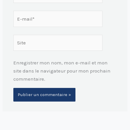
E-
mail*
Site
Enregistrer mon nom, mon e-mail et mon
site dans le navigateur pour mon prochain
commentaire.