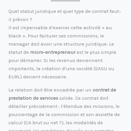
Quel statut juridique et quel type de contrat faut-
il prévoir ?
Il est impensable d’exercer cette activité « au
black ». Pour facturer ses commissions, le
manager doit avoir une structure juridique. Le
statut de
micro-entrepreneur
est le plus simple
pour démarrer. Si les revenus deviennent
importants, la création d’une société (SASU ou
EURL) devient nécessaire.
La relation doit être encadrée par un
contrat de
prestation de services
solide. Ce contrat doit
détailler précisément : l’étendue des missions, le
pourcentage de la commission et son assiette de
calcul (CA brut ou net ?), les modalités de
paiement, les conditions d’accès aux comptes,