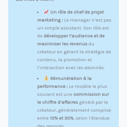
Un rôle de chef de projet
marketing :
Le manager n’est pas
un simple assistant. Son rôle est
de
développer l’audience et de
maximiser les revenus
du
créateur en gérant la stratégie de
contenu, la promotion et
l’interaction avec les abonnés.
Rémunération à la
performance :
Le modèle le plus
courant est une
commission sur
le chiffre d’affaires
généré par le
créateur, généralement comprise
entre
10% et 30%
, selon l’étendue
des services.