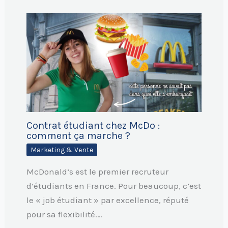
Contrat étudiant chez McDo :
comment ça marche ?
Marketing & Vente
McDonald’s est le premier recruteur
d’étudiants en France. Pour beaucoup, c’est
le « job étudiant » par excellence, réputé
pour sa flexibilité.…