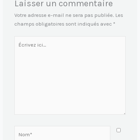
Laisser un commentaire
Votre adresse e-mail ne sera pas publiée.
Les
champs obligatoires sont indiqués avec
*
Écrivez
ici…
Nom*