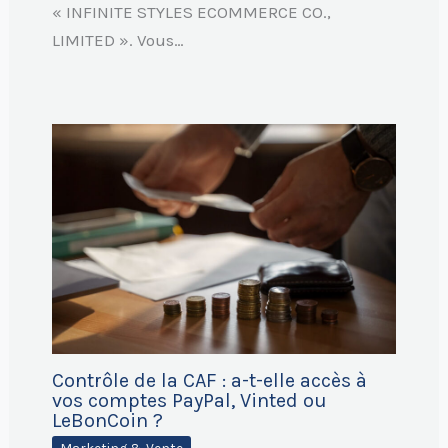
« INFINITE STYLES ECOMMERCE CO.,
LIMITED ». Vous…
Contrôle de la CAF : a-t-elle accès à
vos comptes PayPal, Vinted ou
LeBonCoin ?