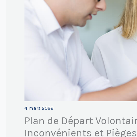
4 mars 2026
Plan de Départ Volontair
Inconvénients et Pièges