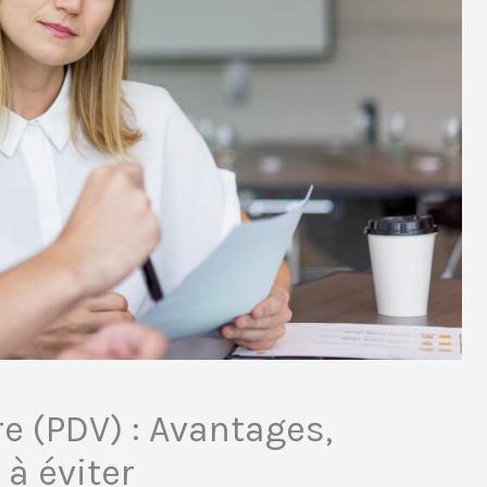
e (PDV) : Avantages,
 à éviter