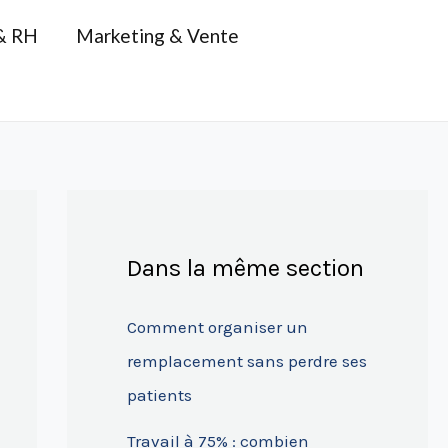
& RH
Marketing & Vente
Dans la même section
Comment organiser un
remplacement sans perdre ses
patients
Travail à 75% : combien