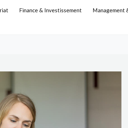
riat
Finance & Investissement
Management 