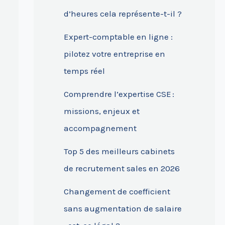
d’heures cela représente-t-il ?
Expert-comptable en ligne :
pilotez votre entreprise en
temps réel
Comprendre l’expertise CSE :
missions, enjeux et
accompagnement
Top 5 des meilleurs cabinets
de recrutement sales en 2026
Changement de coefficient
sans augmentation de salaire