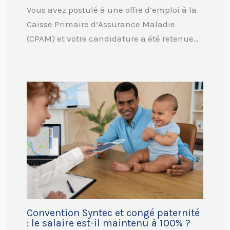
Vous avez postulé à une offre d’emploi à la
Caisse Primaire d’Assurance Maladie
(CPAM) et votre candidature a été retenue…
Convention Syntec et congé paternité
: le salaire est-il maintenu à 100% ?