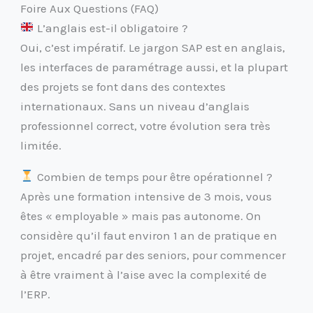
Foire Aux Questions (FAQ)
L’anglais est-il obligatoire ?
Oui, c’est impératif. Le jargon SAP est en anglais,
les interfaces de paramétrage aussi, et la plupart
des projets se font dans des contextes
internationaux. Sans un niveau d’anglais
professionnel correct, votre évolution sera très
limitée.
Combien de temps pour être opérationnel ?
Après une formation intensive de 3 mois, vous
êtes « employable » mais pas autonome. On
considère qu’il faut environ 1 an de pratique en
projet, encadré par des seniors, pour commencer
à être vraiment à l’aise avec la complexité de
l’ERP.