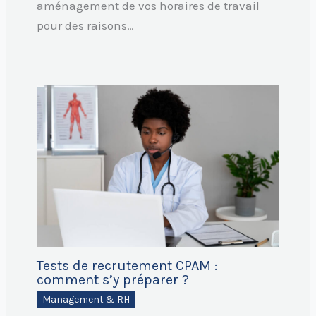
aménagement de vos horaires de travail
pour des raisons…
Tests de recrutement CPAM :
comment s’y préparer ?
Management & RH