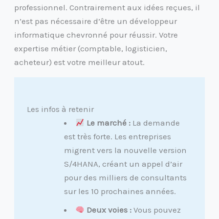
professionnel. Contrairement aux idées reçues, il
n’est pas nécessaire d’être un développeur
informatique chevronné pour réussir. Votre
expertise métier (comptable, logisticien,
acheteur) est votre meilleur atout.
Les infos à retenir
Le marché :
La demande
est très forte. Les entreprises
migrent vers la nouvelle version
S/4HANA, créant un appel d’air
pour des milliers de consultants
sur les 10 prochaines années.
Deux voies :
Vous pouvez