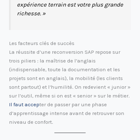
expérience terrain est votre plus grande
richesse. »
Les facteurs clés de succès
La réussite d’une reconversion SAP repose sur
trois piliers : la maîtrise de l’anglais
(indispensable, toute la documentation et les
projets sont en anglais), la mobilité (les clients
sont partout) et l’humilité. On redevient « junior »
sur l’outil, même si on est « senior » sur le métier.
Il faut accep
ter de passer par une phase
d’apprentissage intense avant de retrouver son
niveau de confort.