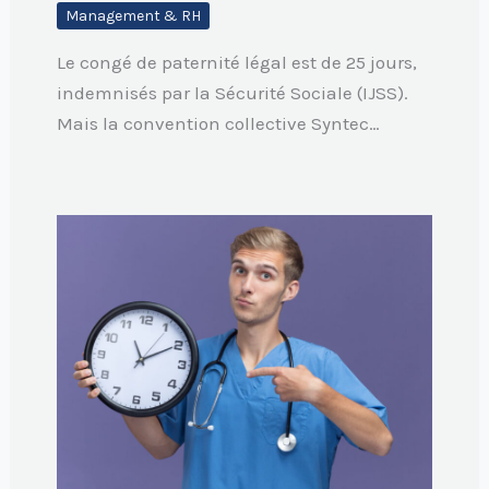
Management & RH
Le congé de paternité légal est de 25 jours,
indemnisés par la Sécurité Sociale (IJSS).
Mais la convention collective Syntec…