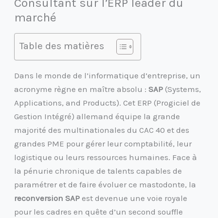
Consultant sur l’ERP leader du
marché
Table des matières
Dans le monde de l’informatique d’entreprise, un
acronyme règne en maître absolu :
SAP
(Systems,
Applications, and Products). Cet ERP (Progiciel de
Gestion Intégré) allemand équipe la grande
majorité des multinationales du CAC 40 et des
grandes PME pour gérer leur comptabilité, leur
logistique ou leurs ressources humaines. Face à
la pénurie chronique de talents capables de
paramétrer et de faire évoluer ce mastodonte, la
reconversion SAP
est devenue une voie royale
pour les cadres en quête d’un second souffle