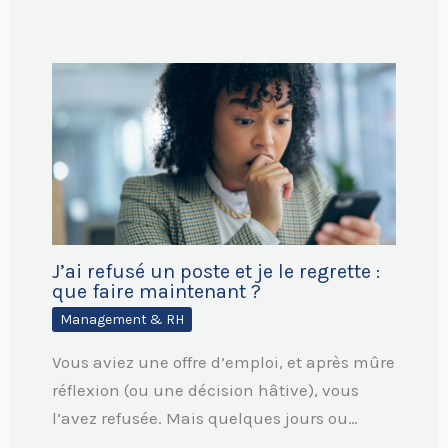
J’ai refusé un poste et je le regrette :
que faire maintenant ?
Management & RH
Vous aviez une offre d’emploi, et après mûre
réflexion (ou une décision hâtive), vous
l’avez refusée. Mais quelques jours ou…