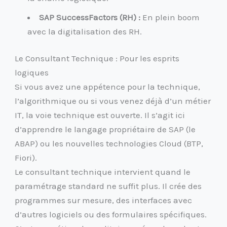
SAP SuccessFactors (RH) :
En plein boom
avec la digitalisation des RH.
Le Consultant Technique : Pour les esprits
logiques
Si vous avez une appétence pour la technique,
l’algorithmique ou si vous venez déjà d’un métier
IT, la voie technique est ouverte. Il s’agit ici
d’apprendre le langage propriétaire de SAP (le
ABAP) ou les nouvelles technologies Cloud (BTP,
Fiori).
Le consultant technique intervient quand le
paramétrage standard ne suffit plus. Il crée des
programmes sur mesure, des interfaces avec
d’autres logiciels ou des formulaires spécifiques.