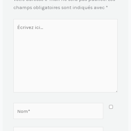
champs obligatoires sont indiqués avec
*
Écrivez
ici…
Nom*
E-