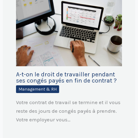
A-t-on le droit de travailler pendant
ses congés payés en fin de contrat ?
Management & RH
Votre contrat de travail se termine et il vous
reste des jours de congés payés à prendre.
Votre employeur vous…