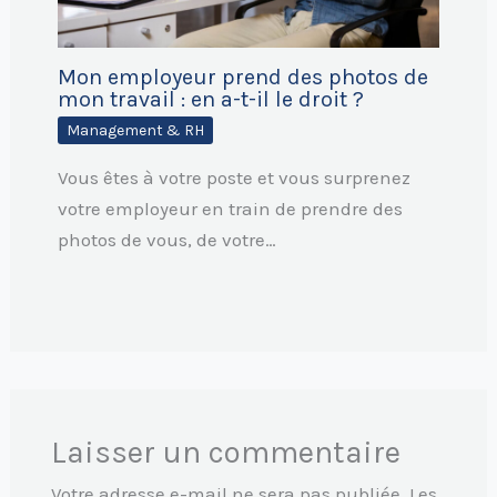
Mon employeur prend des photos de
mon travail : en a-t-il le droit ?
Management & RH
Vous êtes à votre poste et vous surprenez
votre employeur en train de prendre des
photos de vous, de votre…
Laisser un commentaire
Votre adresse e-mail ne sera pas publiée.
Les