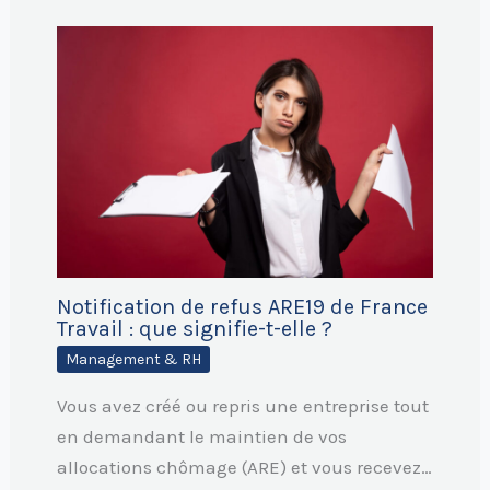
Notification de refus ARE19 de France
Travail : que signifie-t-elle ?
Management & RH
Vous avez créé ou repris une entreprise tout
en demandant le maintien de vos
allocations chômage (ARE) et vous recevez…