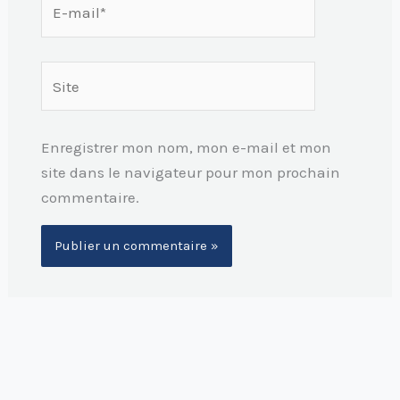
mail*
Site
Enregistrer mon nom, mon e-mail et mon
site dans le navigateur pour mon prochain
commentaire.