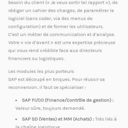
besoin du client (« Je veux sortir tel rapport »), de
rédiger un cahier des charges, de paramétrer le
logiciel (sans coder, via des menus de
configuration) et de former les utilisateurs.
C’est un métier de communication et d’analyse.
Votre « vie d’avant » est une expertise précieuse
qui vous rend crédible face aux directeurs
financiers ou logistiques.
Les modules les plus porteurs
SAP est découpé en briques. Pour réussir sa
reconversion, il faut se spécialiser :
SAP FI/CO (Finance/Contrôle de gestion) :
Valeur sûre, toujours demandé.
SAP SD (Ventes) et MM (Achats) :
Très liés à
la chaîne logistique.