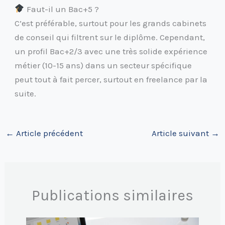
Faut-il un Bac+5 ?
C’est préférable, surtout pour les grands cabinets
de conseil qui filtrent sur le diplôme. Cependant,
un profil Bac+2/3 avec une très solide expérience
métier (10-15 ans) dans un secteur spécifique
peut tout à fait percer, surtout en freelance par la
suite.
←
Article précédent
Article suivant
→
Publications similaires