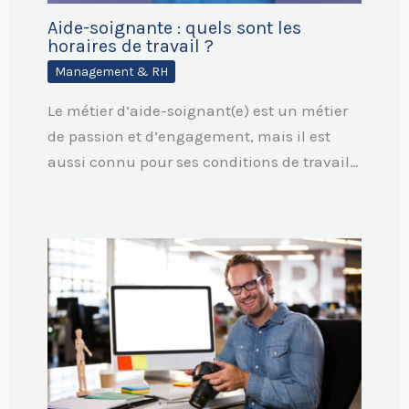
Aide-soignante : quels sont les
horaires de travail ?
Management & RH
Le métier d’aide-soignant(e) est un métier
de passion et d’engagement, mais il est
aussi connu pour ses conditions de travail…