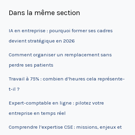
Dans la même section
IA en entreprise : pourquoi former ses cadres
devient stratégique en 2026
Comment organiser un remplacement sans
perdre ses patients
Travail à 75% : combien d’heures cela représente-
t-il ?
Expert-comptable en ligne : pilotez votre
entreprise en temps réel
Comprendre l’expertise CSE : missions, enjeux et