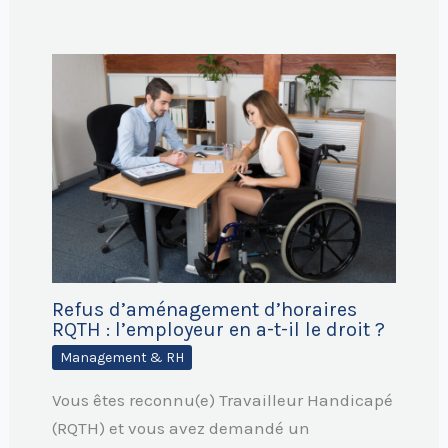
Refus d’aménagement d’horaires
RQTH : l’employeur en a-t-il le droit ?
Management & RH
Vous êtes reconnu(e) Travailleur Handicapé
(RQTH) et vous avez demandé un