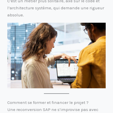
C’est un métier plus solitaire, axé sur le code et
l’architecture système, qui demande une rigueur
absolue.
Comment se former et financer le projet ?
Une reconversion SAP ne s’improvise pas avec