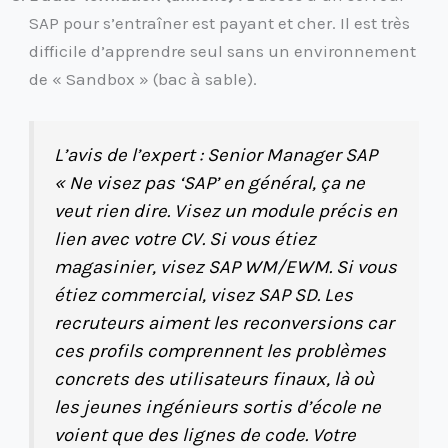
SAP pour s’entraîner est payant et cher. Il est très
difficile d’apprendre seul sans un environnement
de « Sandbox » (bac à sable).
L’avis de l’expert : Senior Manager SAP
« Ne visez pas ‘SAP’ en général, ça ne
veut rien dire. Visez un module précis en
lien avec votre CV. Si vous étiez
magasinier, visez SAP WM/EWM. Si vous
étiez commercial, visez SAP SD. Les
recruteurs aiment les reconversions car
ces profils comprennent les problèmes
concrets des utilisateurs finaux, là où
les jeunes ingénieurs sortis d’école ne
voient que des lignes de code. Votre