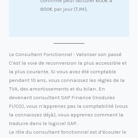
confirmé peut facturer 600€ à
800€ par jour (TJM).
Le Consultant Fonctionnel : Valoriser son passé
C’est la voie de reconversion la plus accessible et
la plus courante. Si vous avez été comptable
pendant 10 ans, vous connaissez les règles de la
TVA, des amortissements et du bilan. En
devenant consultant SAP Finance (modules
FI/CO), vous n’apprenez pas la comptabilité (vous
la connaissez déjà), vous apprenez comment la
traduire dans le logiciel SAP.
Le rôle du consultant fonctionnel est d’écouter le