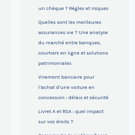
un chèque ? Règles et risques
Quelles sont les meilleures
assurances vie ? Une analyse
du marché entre banques,
courtiers en ligne et solutions
patrimoniales
Virement bancaire pour
l’achat d’une voiture en
concession : délais et sécurité
Livret A et RSA : quel impact
sur vos droits ?