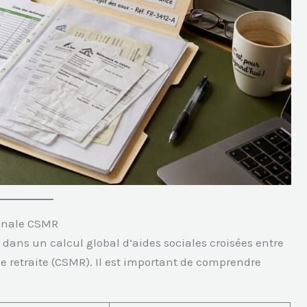
 finale CSMR
 dans un calcul global d’aides sociales croisées entre
e retraite (CSMR). Il est important de comprendre