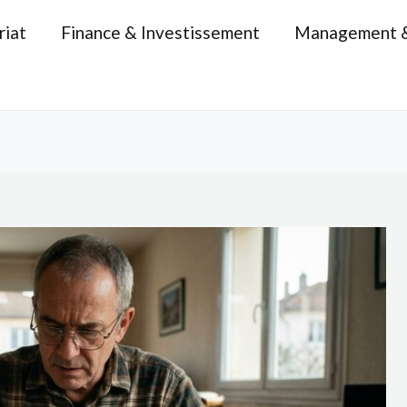
riat
Finance & Investissement
Management 