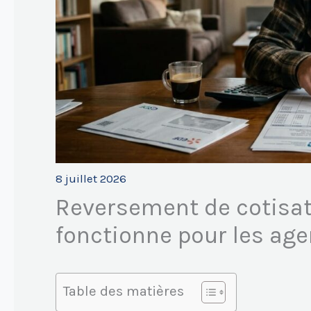
8 juillet 2026
Reversement de cotisat
fonctionne pour les age
Table des matières