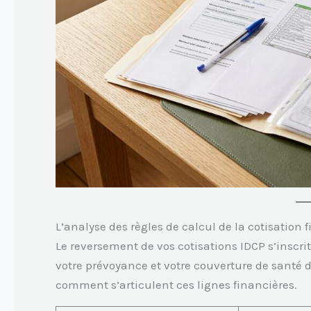
L’analyse des règles de calcul de la cotisation
Le reversement de vos cotisations IDCP s’inscrit
votre prévoyance et votre couverture de santé d
comment s’articulent ces lignes financières.