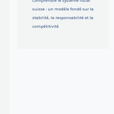
Comprendre le système fiscal
suisse : un modèle fondé sur la
stabilité, la responsabilité et la
compétitivité