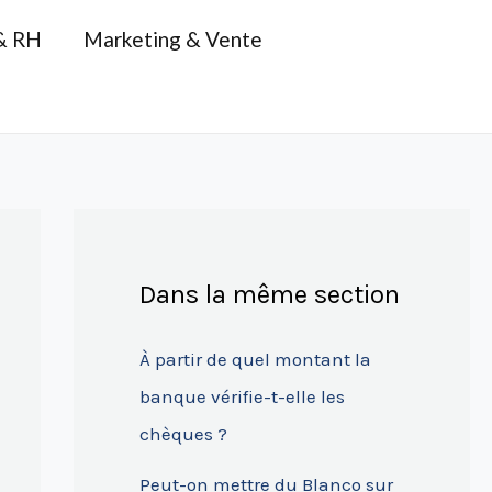
& RH
Marketing & Vente
Dans la même section
À partir de quel montant la
banque vérifie-t-elle les
chèques ?
Peut-on mettre du Blanco sur