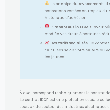
Le principe du reversement
: il
cotisations versées en trop ou d’
historique d’adhésion.
L’impact sur la CSMR
: avoir b
modifie vos droits à certaines réd
Des tarifs socialisés
: le contrat
calculées selon votre salaire ou 
les jeunes.
À quoi correspond techniquement le contrat d
Le contrat IDCP est une protection sociale coll
sociaux du secteur des industries électriques 