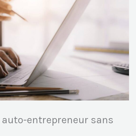
 auto-entrepreneur sans