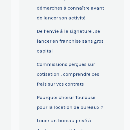
démarches à connaître avant
de lancer son activité
De l’envie à la signature : se
lancer en franchise sans gros
capital
Commissions perçues sur
cotisation : comprendre ces
frais sur vos contrats
Pourquoi choisir Toulouse
pour la location de bureaux ?
Louer un bureau privé à