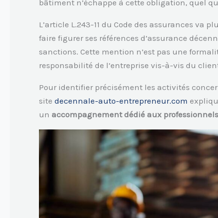
bâtiment n’échappe à cette obligation, quel que
L’article L.243-11 du Code des assurances va plu
faire figurer ses références d’assurance décen
sanctions. Cette mention n’est pas une formali
responsabilité de l’entreprise vis-à-vis du client
Pour identifier précisément les activités concer
site
decennale-auto-entrepreneur.com
expliqu
un
accompagnement dédié aux professionnels