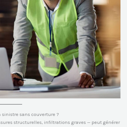
 sinistre sans couverture ?
sures structurelles, infiltrations graves — peut générer