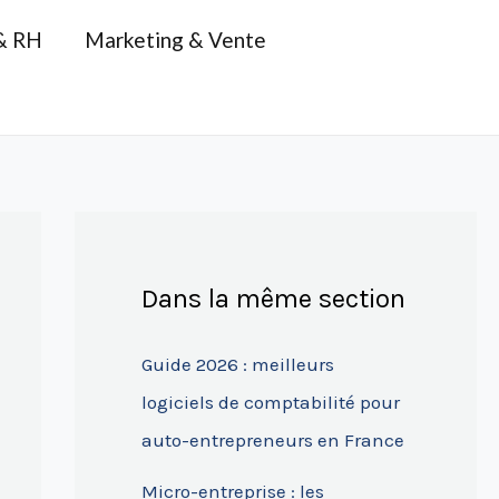
& RH
Marketing & Vente
Dans la même section
Guide 2026 : meilleurs
logiciels de comptabilité pour
auto-entrepreneurs en France
Micro-entreprise : les