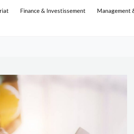
riat
Finance & Investissement
Management 