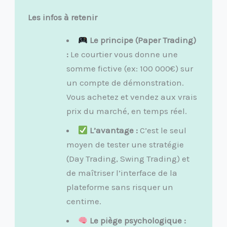
Les infos à retenir
Le principe (Paper Trading)
:
Le courtier vous donne une
somme fictive (ex: 100 000€) sur
un compte de démonstration.
Vous achetez et vendez aux vrais
prix du marché, en temps réel.
L’avantage :
C’est le seul
moyen de tester une stratégie
(Day Trading, Swing Trading) et
de maîtriser l’interface de la
plateforme sans risquer un
centime.
Le piège psychologique :