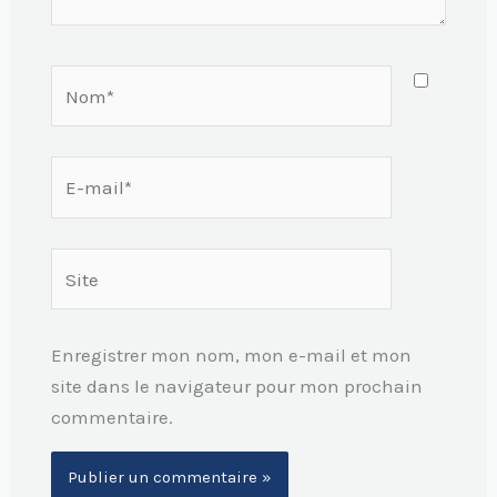
Nom*
E-
mail*
Site
Enregistrer mon nom, mon e-mail et mon
site dans le navigateur pour mon prochain
commentaire.