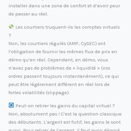
installer dans une zone de confort et d’avoir peur
de passer au réel.
Les courtiers truquent-ils les comptes virtuels
?
Non, les courtiers régulés (AMF, CySEC) ont
l’obligation de fournir les mêmes flux de prix en
démo qu’en réel. Cependant, en démo, vous
n’avez pas de problèmes de « liquidité » (vos
ordres passent toujours instantanément), ce qui
peut être légèrement différent en réel lors de
fortes volatilités (slippage).
Peut-on retirer les gains du capital virtuel ?
Non, absolument pas ! C’est la question classique
des débutants. L’argent est fictif, les gains le sont
aussi. Pour retirer de l’argent, il faut avoir déposé