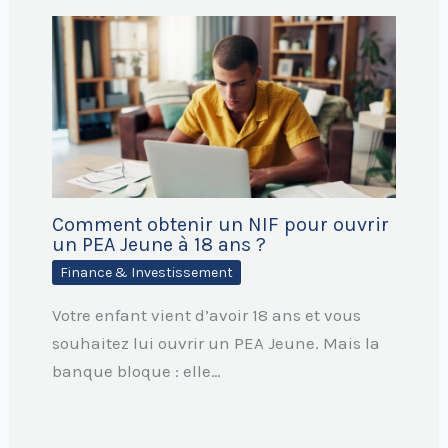
Comment obtenir un NIF pour ouvrir
un PEA Jeune à 18 ans ?
Finance & Investissement
Votre enfant vient d’avoir 18 ans et vous
souhaitez lui ouvrir un PEA Jeune. Mais la
banque bloque : elle…