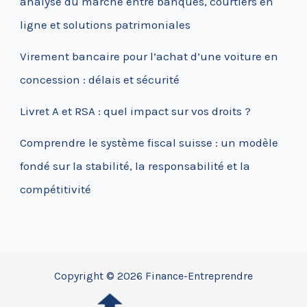
analyse du marché entre banques, courtiers en
ligne et solutions patrimoniales
Virement bancaire pour l’achat d’une voiture en
concession : délais et sécurité
Livret A et RSA : quel impact sur vos droits ?
Comprendre le système fiscal suisse : un modèle
fondé sur la stabilité, la responsabilité et la
compétitivité
Copyright © 2026 Finance-Entreprendre