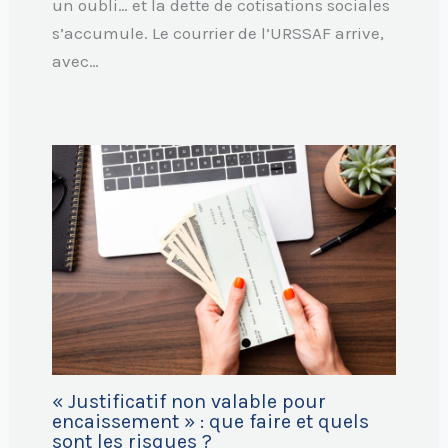
un oubli… et la dette de cotisations sociales
s’accumule. Le courrier de l’URSSAF arrive,
avec…
« Justificatif non valable pour
encaissement » : que faire et quels
sont les risques ?