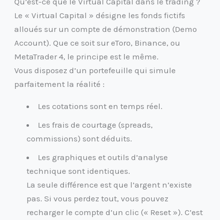
Qu’est-ce que le Virtual Capital dans le trading ?
Le « Virtual Capital » désigne les fonds fictifs
alloués sur un compte de démonstration (Demo
Account). Que ce soit sur eToro, Binance, ou
MetaTrader 4, le principe est le même.
Vous disposez d’un portefeuille qui simule
parfaitement la réalité :
Les cotations sont en temps réel.
Les frais de courtage (spreads,
commissions) sont déduits.
Les graphiques et outils d’analyse
technique sont identiques.
La seule différence est que l’argent n’existe
pas. Si vous perdez tout, vous pouvez
recharger le compte d’un clic (« Reset »). C’est