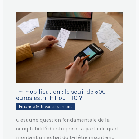
Immobilisation : le seuil de 500
euros est-il HT ou TTC ?
Finance & Investissement
C’est une question fondamentale de la
comptabilité d’entreprise : à partir de quel
montant un achat doit-il être inscrit en…