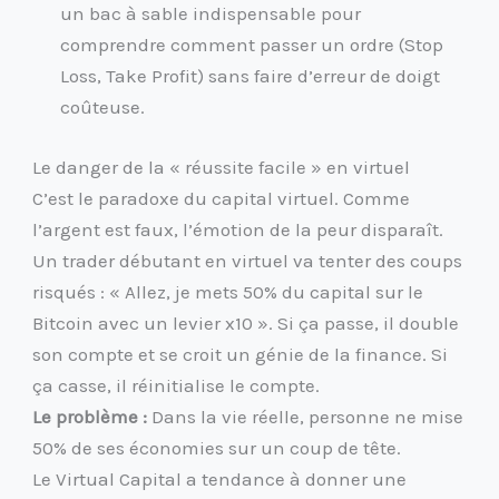
un bac à sable indispensable pour
comprendre comment passer un ordre (Stop
Loss, Take Profit) sans faire d’erreur de doigt
coûteuse.
Le danger de la « réussite facile » en virtuel
C’est le paradoxe du capital virtuel. Comme
l’argent est faux, l’émotion de la peur disparaît.
Un trader débutant en virtuel va tenter des coups
risqués : « Allez, je mets 50% du capital sur le
Bitcoin avec un levier x10 ». Si ça passe, il double
son compte et se croit un génie de la finance. Si
ça casse, il réinitialise le compte.
Le problème :
Dans la vie réelle, personne ne mise
50% de ses économies sur un coup de tête.
Le Virtual Capital a tendance à donner une