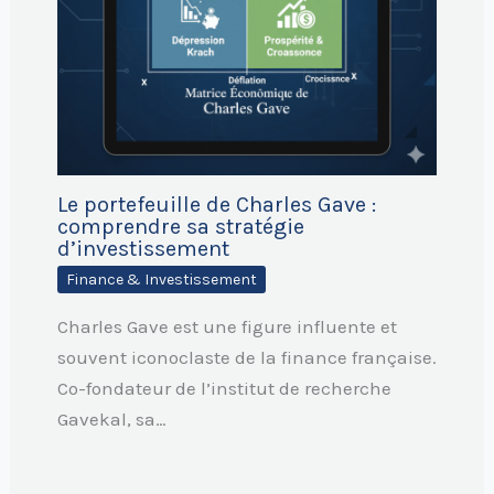
Le portefeuille de Charles Gave :
comprendre sa stratégie
d’investissement
Finance & Investissement
Charles Gave est une figure influente et
souvent iconoclaste de la finance française.
Co-fondateur de l’institut de recherche
Gavekal, sa…