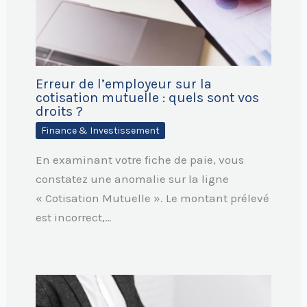
Erreur de l’employeur sur la
cotisation mutuelle : quels sont vos
droits ?
Finance & Investissement
En examinant votre fiche de paie, vous
constatez une anomalie sur la ligne
« Cotisation Mutuelle ». Le montant prélevé
est incorrect,…