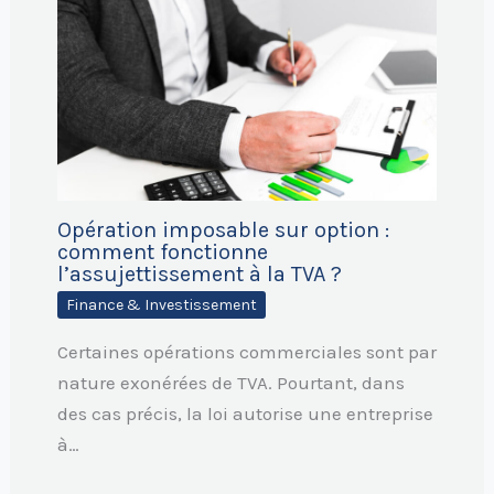
Opération imposable sur option :
comment fonctionne
l’assujettissement à la TVA ?
Finance & Investissement
Certaines opérations commerciales sont par
nature exonérées de TVA. Pourtant, dans
des cas précis, la loi autorise une entreprise
à…