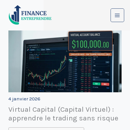
Aller
au
contenu
4 janvier 2026
Virtual Capital (Capital Virtuel) :
apprendre le trading sans risque