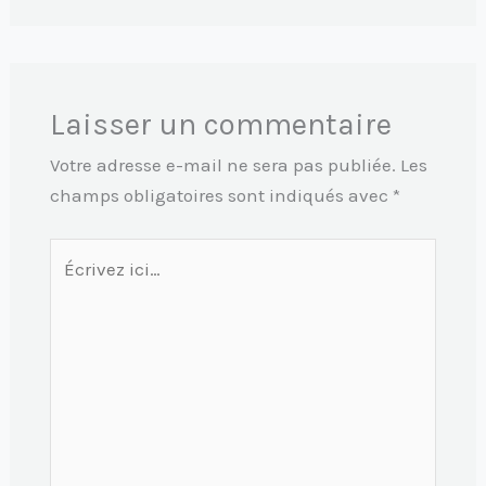
Laisser un commentaire
Votre adresse e-mail ne sera pas publiée.
Les
champs obligatoires sont indiqués avec
*
Écrivez
ici…