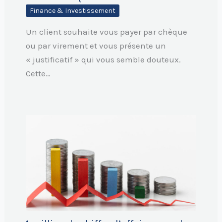
Finance & Investissement
Un client souhaite vous payer par chèque
ou par virement et vous présente un
« justificatif » qui vous semble douteux.
Cette…