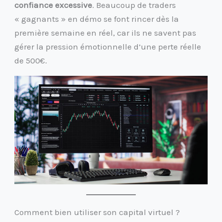
confiance excessive
. Beaucoup de traders
« gagnants » en démo se font rincer dès la
première semaine en réel, car ils ne savent pas
gérer la pression émotionnelle d’une perte réelle
de 500€.
Comment bien utiliser son capital virtuel ?