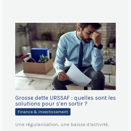
Grosse dette URSSAF : quelles sont les
solutions pour s’en sortir ?
Finance & Investissement
Une régularisation, une baisse d’activité,