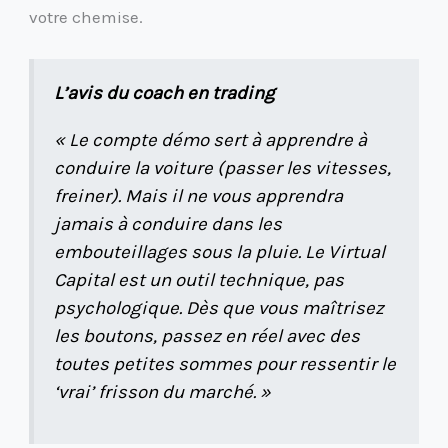
votre chemise.
L’avis du coach en trading
« Le compte démo sert à apprendre à
conduire la voiture (passer les vitesses,
freiner). Mais il ne vous apprendra
jamais à conduire dans les
embouteillages sous la pluie. Le Virtual
Capital est un outil technique, pas
psychologique. Dès que vous maîtrisez
les boutons, passez en réel avec des
toutes petites sommes pour ressentir le
‘vrai’ frisson du marché. »