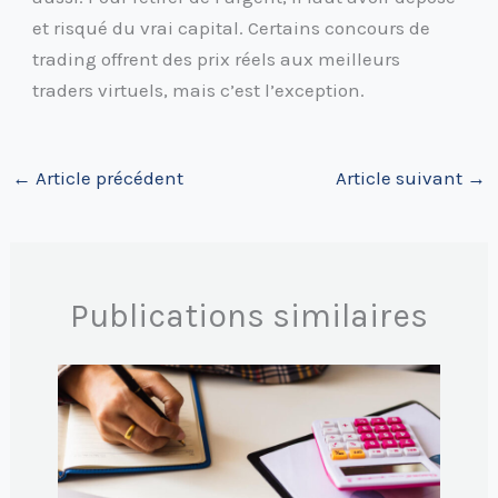
et risqué du vrai capital. Certains concours de
trading offrent des prix réels aux meilleurs
traders virtuels, mais c’est l’exception.
←
Article précédent
Article suivant
→
Publications similaires