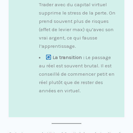
Trader avec du capital virtuel
supprime le stress de la perte. On
prend souvent plus de risques
(effet de levier max) qu’avec son
vrai argent, ce qui fausse
l’apprentissage.
La transition :
Le passage
au réel est souvent brutal. Il est
conseillé de commencer petit en
réel plutôt que de rester des
années en virtuel.