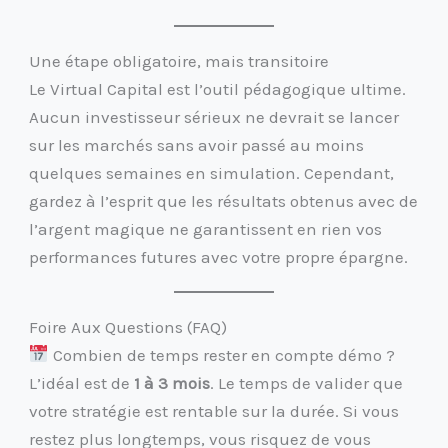
Une étape obligatoire, mais transitoire
Le Virtual Capital est l’outil pédagogique ultime.
Aucun investisseur sérieux ne devrait se lancer
sur les marchés sans avoir passé au moins
quelques semaines en simulation. Cependant,
gardez à l’esprit que les résultats obtenus avec de
l’argent magique ne garantissent en rien vos
performances futures avec votre propre épargne.
Foire Aux Questions (FAQ)
Combien de temps rester en compte démo ?
L’idéal est de
1 à 3 mois
. Le temps de valider que
votre stratégie est rentable sur la durée. Si vous
restez plus longtemps, vous risquez de vous