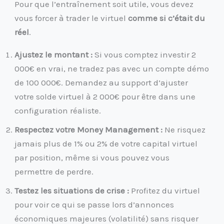
Pour que l’entraînement soit utile, vous devez
vous forcer à trader le virtuel
comme si c’était du
réel
.
Ajustez le montant :
Si vous comptez investir 2
000€ en vrai, ne tradez pas avec un compte démo
de 100 000€. Demandez au support d’ajuster
votre solde virtuel à 2 000€ pour être dans une
configuration réaliste.
Respectez votre Money Management :
Ne risquez
jamais plus de 1% ou 2% de votre capital virtuel
par position, même si vous pouvez vous
permettre de perdre.
Testez les situations de crise :
Profitez du virtuel
pour voir ce qui se passe lors d’annonces
économiques majeures (volatilité) sans risquer