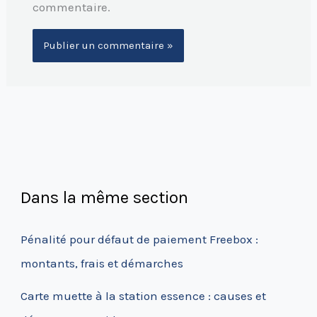
commentaire.
Dans la même section
Pénalité pour défaut de paiement Freebox :
montants, frais et démarches
Carte muette à la station essence : causes et