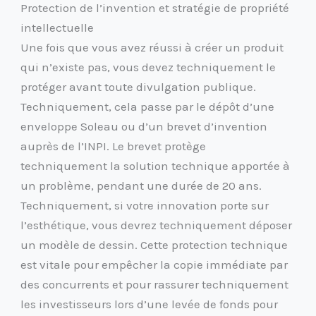
Protection de l’invention et stratégie de propriété
intellectuelle
Une fois que vous avez réussi à créer un produit
qui n’existe pas, vous devez techniquement le
protéger avant toute divulgation publique.
Techniquement, cela passe par le dépôt d’une
enveloppe Soleau ou d’un brevet d’invention
auprès de l’INPI. Le brevet protège
techniquement la solution technique apportée à
un problème, pendant une durée de 20 ans.
Techniquement, si votre innovation porte sur
l’esthétique, vous devrez techniquement déposer
un modèle de dessin. Cette protection technique
est vitale pour empêcher la copie immédiate par
des concurrents et pour rassurer techniquement
les investisseurs lors d’une levée de fonds pour