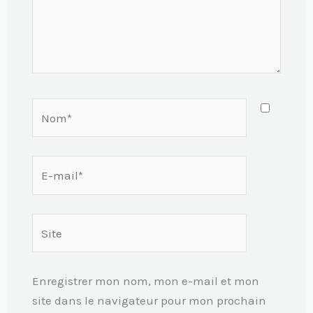
Nom*
E-
mail*
Site
Enregistrer mon nom, mon e-mail et mon
site dans le navigateur pour mon prochain