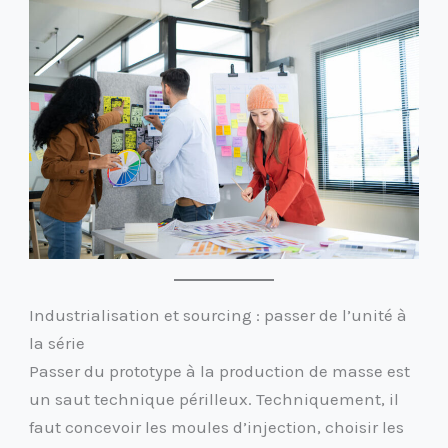
Industrialisation et sourcing : passer de l’unité à
la série
Passer du prototype à la production de masse est
un saut technique périlleux. Techniquement, il
faut concevoir les moules d’injection, choisir les