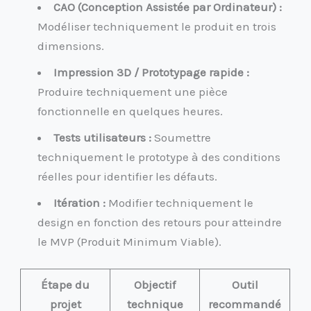
CAO (Conception Assistée par Ordinateur) :
Modéliser techniquement le produit en trois
dimensions.
Impression 3D / Prototypage rapide :
Produire techniquement une pièce
fonctionnelle en quelques heures.
Tests utilisateurs :
Soumettre
techniquement le prototype à des conditions
réelles pour identifier les défauts.
Itération :
Modifier techniquement le
design en fonction des retours pour atteindre
le MVP (Produit Minimum Viable).
Étape du
Objectif
Outil
projet
technique
recommandé