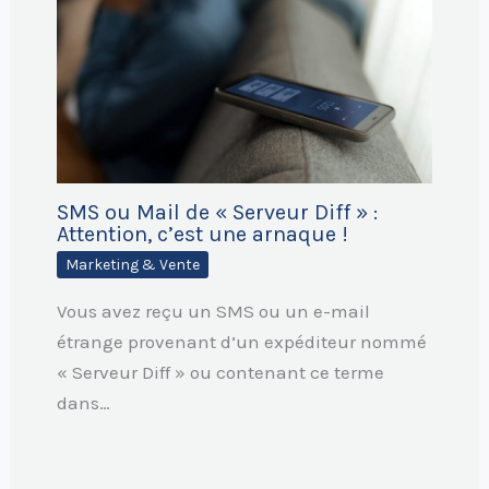
SMS ou Mail de « Serveur Diff » :
Attention, c’est une arnaque !
Marketing & Vente
Vous avez reçu un SMS ou un e-mail
étrange provenant d’un expéditeur nommé
« Serveur Diff » ou contenant ce terme
dans…