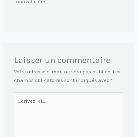
nouvelle ère…
Laisser un commentaire
Votre adresse e-mail ne sera pas publiée.
Les
champs obligatoires sont indiqués avec
*
Écrivez
ici…