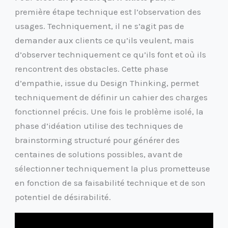
première étape technique est l’observation des
usages. Techniquement, il ne s’agit pas de
demander aux clients ce qu’ils veulent, mais
d’observer techniquement ce qu’ils font et où ils
rencontrent des obstacles. Cette phase
d’empathie, issue du Design Thinking, permet
techniquement de définir un cahier des charges
fonctionnel précis. Une fois le problème isolé, la
phase d’idéation utilise des techniques de
brainstorming structuré pour générer des
centaines de solutions possibles, avant de
sélectionner techniquement la plus prometteuse
en fonction de sa faisabilité technique et de son
potentiel de désirabilité.