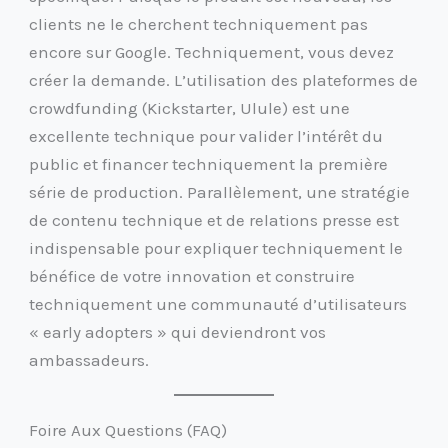
clients ne le cherchent techniquement pas
encore sur Google. Techniquement, vous devez
créer la demande. L’utilisation des plateformes de
crowdfunding (Kickstarter, Ulule) est une
excellente technique pour valider l’intérêt du
public et financer techniquement la première
série de production. Parallèlement, une stratégie
de contenu technique et de relations presse est
indispensable pour expliquer techniquement le
bénéfice de votre innovation et construire
techniquement une communauté d’utilisateurs
« early adopters » qui deviendront vos
ambassadeurs.
Foire Aux Questions (FAQ)