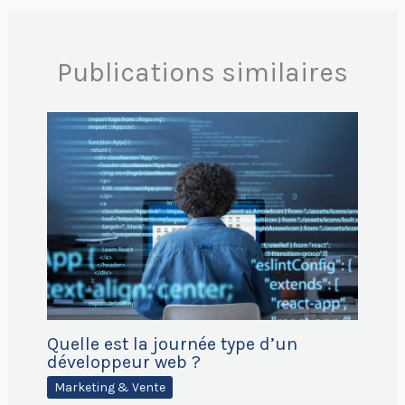
Publications similaires
Quelle est la journée type d’un
développeur web ?
Marketing & Vente