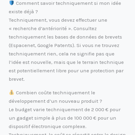
Comment savoir techniquement si mon idée
existe déjà ?
Techniquement, vous devez effectuer une
« recherche d’antériorité ». Consultez
techniquement les bases de données de brevets
(Espacenet, Google Patents). Si vous ne trouvez
techniquement rien, cela ne signifie pas que
l’idée est nouvelle, mais que le terrain technique
est potentiellement libre pour une protection par
brevet.
Combien coûte techniquement le
développement d’un nouveau produit ?
Le budget varie techniquement de 2 000 € pour
un gadget simple à plus de 100 000 € pour un
dispositif électronique complexe.
Techniquement, le coût se répartit entre le design