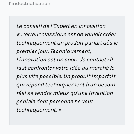
l’industrialisation.
Le conseil de l’Expert en Innovation
« L’erreur classique est de vouloir créer
techniquement un produit parfait dès le
premier jour. Techniquement,
l’innovation est un sport de contact : il
faut confronter votre idée au marché le
plus vite possible. Un produit imparfait
qui répond techniquement à un besoin
réel se vendra mieux qu’une invention
géniale dont personne ne veut
techniquement. »