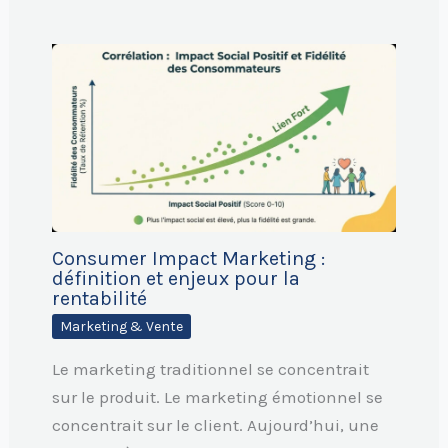
Consumer Impact Marketing :
définition et enjeux pour la
rentabilité
Marketing & Vente
Le marketing traditionnel se concentrait
sur le produit. Le marketing émotionnel se
concentrait sur le client. Aujourd’hui, une