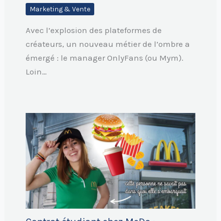
Marketing & Vente
Avec l’explosion des plateformes de
créateurs, un nouveau métier de l’ombre a
émergé : le manager OnlyFans (ou Mym).
Loin…