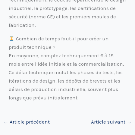
industriel, le prototypage, les certifications de
sécurité (norme CE) et les premiers moules de
fabrication.
Combien de temps faut-il pour créer un
produit technique ?
En moyenne, comptez techniquement 6 à 18
mois entre l’idée initiale et la commercialisation.
Ce délai technique inclut les phases de tests, les
itérations de design, les dépôts de brevets et les
délais de production industrielle, souvent plus
longs que prévu initialement.
←
Article précédent
Article suivant
→