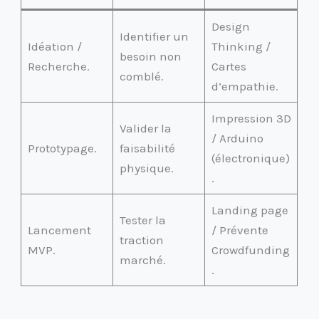
Design
Identifier un
Idéation /
Thinking /
besoin non
Recherche.
Cartes
comblé.
d’empathie.
Impression 3D
Valider la
/ Arduino
Prototypage.
faisabilité
(électronique)
physique.
.
Landing page
Tester la
Lancement
/ Prévente
traction
MVP.
Crowdfunding
marché.
.