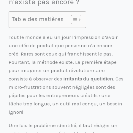
n’existe pas encore ?
Table des matières
Tout le monde a eu un jour l’impression d’avoir
une idée de produit que personne n’a encore
créé. Rares sont ceux qui franchissent le pas.
Pourtant, la méthode existe. La première étape
pour imaginer un produit révolutionnaire
consiste à observer des
irritants du quotidien
. Ces
micro-frustrations souvent négligées sont des
pépites pour les entrepreneurs créatifs : une
tâche trop longue, un outil mal conçu, un besoin
ignoré.
Une fois le problème identifié, il faut rédiger un