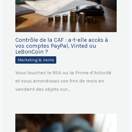
Contrôle de la CAF : a-t-elle accès à
vos comptes PayPal, Vinted ou
LeBonCoin ?
Marketing & Vente
Vous touchez le RSA ou la Prime d’Activité
et vous arrondissez vos fins de mois en
vendant des objets sur…