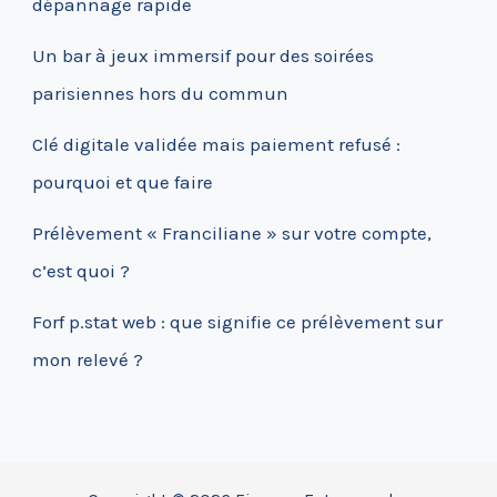
dépannage rapide
Un bar à jeux immersif pour des soirées
parisiennes hors du commun
Clé digitale validée mais paiement refusé :
pourquoi et que faire
Prélèvement « Franciliane » sur votre compte,
c’est quoi ?
Forf p.stat web : que signifie ce prélèvement sur
mon relevé ?