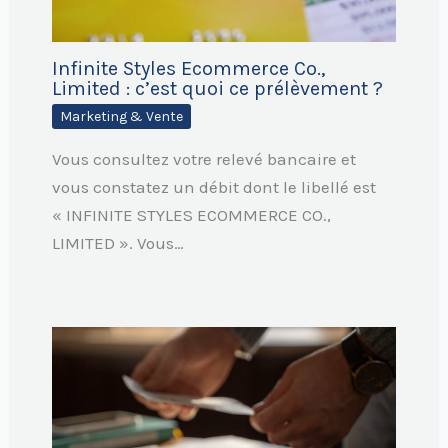
Infinite Styles Ecommerce Co.,
Limited : c’est quoi ce prélèvement ?
Marketing & Vente
Vous consultez votre relevé bancaire et
vous constatez un débit dont le libellé est
« INFINITE STYLES ECOMMERCE CO.,
LIMITED ». Vous…