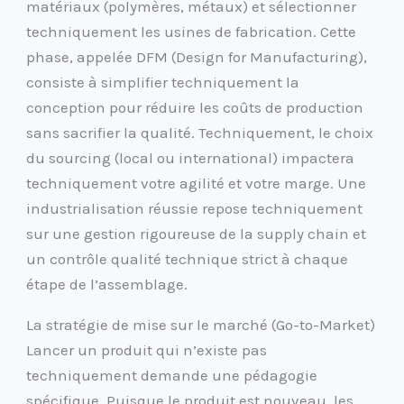
matériaux (polymères, métaux) et sélectionner
techniquement les usines de fabrication. Cette
phase, appelée DFM (Design for Manufacturing),
consiste à simplifier techniquement la
conception pour réduire les coûts de production
sans sacrifier la qualité. Techniquement, le choix
du sourcing (local ou international) impactera
techniquement votre agilité et votre marge. Une
industrialisation réussie repose techniquement
sur une gestion rigoureuse de la supply chain et
un contrôle qualité technique strict à chaque
étape de l’assemblage.
La stratégie de mise sur le marché (Go-to-Market)
Lancer un produit qui n’existe pas
techniquement demande une pédagogie
spécifique. Puisque le produit est nouveau, les