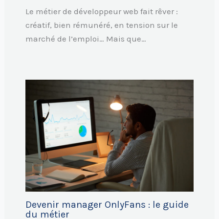
Le métier de développeur web fait rêver :
créatif, bien rémunéré, en tension sur le
marché de l’emploi… Mais que…
Devenir manager OnlyFans : le guide
du métier