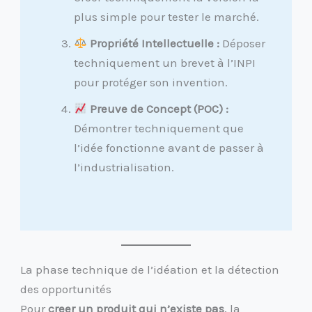
plus simple pour tester le marché.
Propriété Intellectuelle :
Déposer
techniquement un brevet à l’INPI
pour protéger son invention.
Preuve de Concept (POC) :
Démontrer techniquement que
l’idée fonctionne avant de passer à
l’industrialisation.
La phase technique de l’idéation et la détection
des opportunités
Pour
creer un produit qui n’existe pas
, la