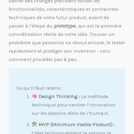
cahier des charges précisant toutes les
fonctionnalités, caractéristiques et contraintes
techniques de votre futur produit, avant de
passer à l’étape du
prototype
, qui est la première
concrétisation réelle de votre idée. Trouver un
problème que personne ne résout encore, le tester
rapidement et protéger son invention : voici
comment procéder pas à pas.
Ce qu’il faut retenir
Design Thinking :
La méthode
technique pour centrer l’innovation
sur les besoins réels de l’humain.
MVP (Minimum Viable Product) :
Créer techniquement la version la