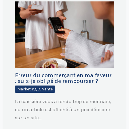
Erreur du commerçant en ma faveur
: suis-je obligé de rembourser ?
Marketing & Vente
La caissière vous a rendu trop de monnaie,
ou un article est affiché à un prix dérisoire
sur un site…