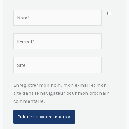
Nom*
E-
mail*
Site
Enregistrer mon nom, mon e-mail et mon
site dans le navigateur pour mon prochain
commentaire.