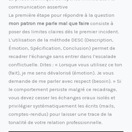
communication assertive
La première étape pour répondre à la question
mon patron me parle mal que faire
consiste à
poser des limites claires dès le premier incident.
L’utilisation de la méthode DESC (Description,
Émotion, Spécification, Conclusion) permet de
recadrer l’échange sans entrer dans l’escalade
conflictuelle. Dites : « Lorsque vous utilisez ce ton
(fait), je me sens dévalorisé (émotion). Je vous
demande de me parler avec respect (besoin). » Si
le comportement persiste malgré ce recadrage,
vous devez cesser les échanges oraux isolés et
privilégier systématiquement les écrits (mails,
comptes-rendus) pour laisser une trace de la
tonalité de votre relation professionnelle.