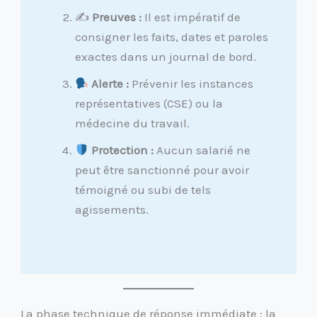
✍️
Preuves :
Il est impératif de
consigner les faits, dates et paroles
exactes dans un journal de bord.
Alerte :
Prévenir les instances
représentatives (CSE) ou la
médecine du travail.
Protection :
Aucun salarié ne
peut être sanctionné pour avoir
témoigné ou subi de tels
agissements.
La phase technique de réponse immédiate : la