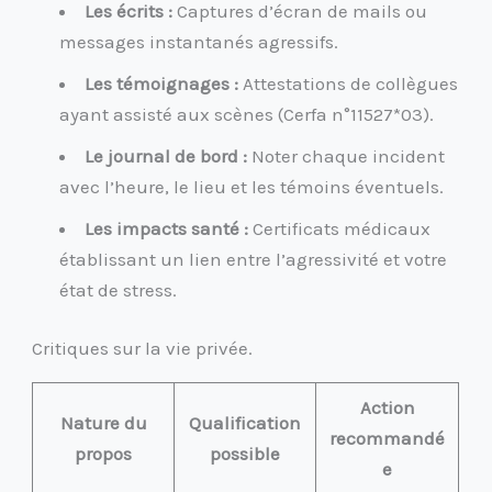
Les écrits :
Captures d’écran de mails ou
messages instantanés agressifs.
Les témoignages :
Attestations de collègues
ayant assisté aux scènes (Cerfa n°11527*03).
Le journal de bord :
Noter chaque incident
avec l’heure, le lieu et les témoins éventuels.
Les impacts santé :
Certificats médicaux
établissant un lien entre l’agressivité et votre
état de stress.
Critiques sur la vie privée.
Action
Nature du
Qualification
recommandé
propos
possible
e