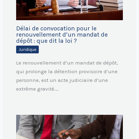
Délai de convocation pour le
renouvellement d’un mandat de
dépôt : que dit la loi ?
Juridique
Le renouvellement d’un mandat de dépôt,
qui prolonge la détention provisoire d’une
personne, est un acte judiciaire d’une
extrême gravité.…