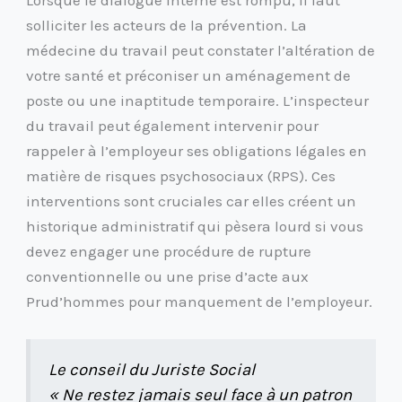
solliciter les acteurs de la prévention. La
médecine du travail peut constater l’altération de
votre santé et préconiser un aménagement de
poste ou une inaptitude temporaire. L’inspecteur
du travail peut également intervenir pour
rappeler à l’employeur ses obligations légales en
matière de risques psychosociaux (RPS). Ces
interventions sont cruciales car elles créent un
historique administratif qui pèsera lourd si vous
devez engager une procédure de rupture
conventionnelle ou une prise d’acte aux
Prud’hommes pour manquement de l’employeur.
Le conseil du Juriste Social
« Ne restez jamais seul face à un patron