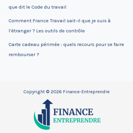
que dit le Code du travail
Comment France Travail sait-il que je suis à
l’étranger ? Les outils de contrôle
Carte cadeau périmée : quels recours pour se faire
rembourser ?
Copyright © 2026 Finance-Entreprendre