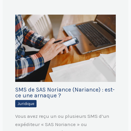
SMS de SAS Noriance (Nariance) : est-
ce une arnaque ?
Juridique
Vous avez reçu un ou plusieurs SMS d’un
expéditeur « SAS Noriance » ou