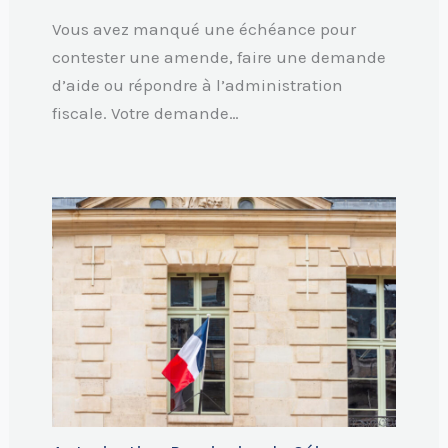
Vous avez manqué une échéance pour
contester une amende, faire une demande
d’aide ou répondre à l’administration
fiscale. Votre demande…