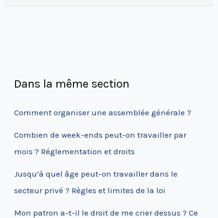
Dans la même section
Comment organiser une assemblée générale ?
Combien de week-ends peut-on travailler par
mois ? Réglementation et droits
Jusqu’à quel âge peut-on travailler dans le
secteur privé ? Règles et limites de la loi
Mon patron a-t-il le droit de me crier dessus ? Ce