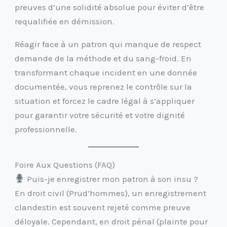
preuves d’une solidité absolue pour éviter d’être
requalifiée en démission.
Réagir face à un patron qui manque de respect
demande de la méthode et du sang-froid. En
transformant chaque incident en une donnée
documentée, vous reprenez le contrôle sur la
situation et forcez le cadre légal à s’appliquer
pour garantir votre sécurité et votre dignité
professionnelle.
Foire Aux Questions (FAQ)
Puis-je enregistrer mon patron à son insu ?
En droit civil (Prud’hommes), un enregistrement
clandestin est souvent rejeté comme preuve
déloyale. Cependant, en droit pénal (plainte pour