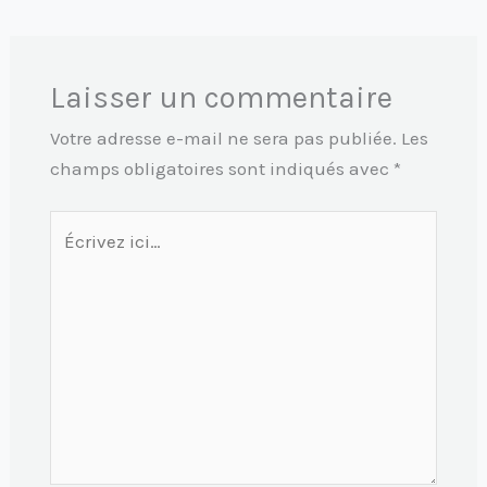
Laisser un commentaire
Votre adresse e-mail ne sera pas publiée.
Les
champs obligatoires sont indiqués avec
*
Écrivez
ici…