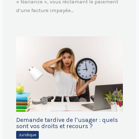
« Nariance », vous réclamant le paiement
d’une facture impayée…
Demande tardive de l’usager : quels
sont vos droits et recours ?
Juridique