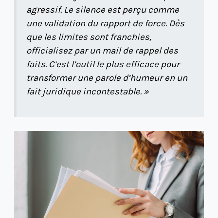
agressif. Le silence est perçu comme
une validation du rapport de force. Dès
que les limites sont franchies,
officialisez par un mail de rappel des
faits. C’est l’outil le plus efficace pour
transformer une parole d’humeur en un
fait juridique incontestable. »