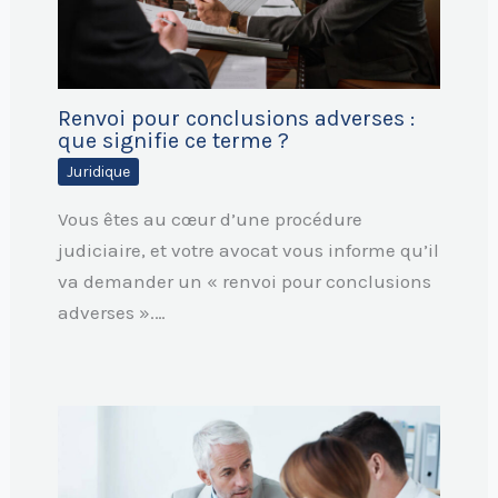
Renvoi pour conclusions adverses :
que signifie ce terme ?
Juridique
Vous êtes au cœur d’une procédure
judiciaire, et votre avocat vous informe qu’il
va demander un « renvoi pour conclusions
adverses ».…