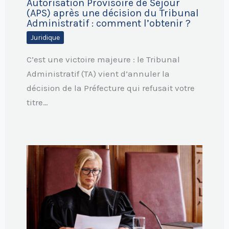
Autorisation Provisoire de Séjour
(APS) après une décision du Tribunal
Administratif : comment l’obtenir ?
Juridique
C’est une victoire majeure : le Tribunal
Administratif (TA) vient d’annuler la
décision de la Préfecture qui refusait votre
titre…