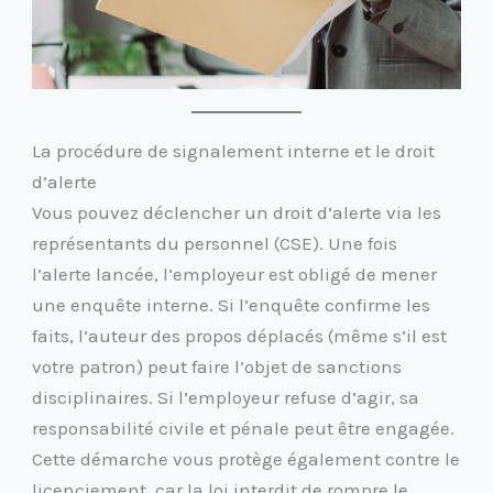
La procédure de signalement interne et le droit
d’alerte
Vous pouvez déclencher un droit d’alerte via les
représentants du personnel (CSE). Une fois
l’alerte lancée, l’employeur est obligé de mener
une enquête interne. Si l’enquête confirme les
faits, l’auteur des propos déplacés (même s’il est
votre patron) peut faire l’objet de sanctions
disciplinaires. Si l’employeur refuse d’agir, sa
responsabilité civile et pénale peut être engagée.
Cette démarche vous protège également contre le
licenciement, car la loi interdit de rompre le