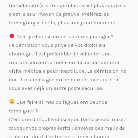
harcèlement), la jurisprudence est plus souple si
c’est le seul moyen de preuve. Préférez les
témoignages écrits, plus sûrs juridiquement.
Dois-je démissionner pour me protéger ?
La démission vous prive de vos droits au
chômage. Il est préférable de solliciter une
rupture conventionnelle ou de demander une
visite médicale pour inaptitude. La démission ne
doit être envisagée qu’en dernier recours et si
vous avez déjà un autre poste sécurisé.
Que faire si mes collègues ont peur de
témoigner ?
C’est une difficulté classique. Dans ce cas, misez
tout sur vos propres écrits : envoyez des mails de
« récapitulatif d’entretien » après chaque