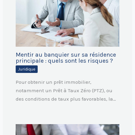
Mentir au banquier sur sa résidence
principale : quels sont les risques ?
Juridique
Pour obtenir un prêt immobilier,
notamment un Prêt à Taux Zéro (PTZ), ou
des conditions de taux plus favorables, la…