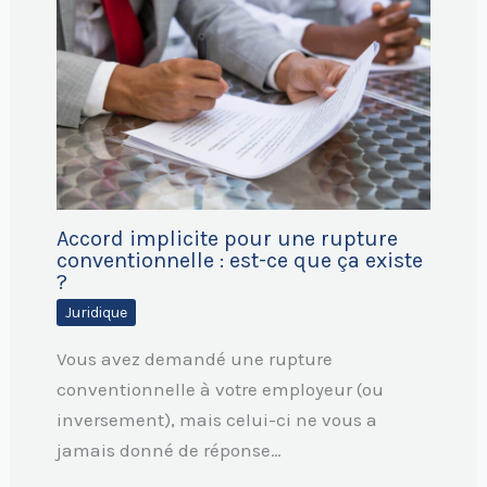
Accord implicite pour une rupture
conventionnelle : est-ce que ça existe
?
Juridique
Vous avez demandé une rupture
conventionnelle à votre employeur (ou
inversement), mais celui-ci ne vous a
jamais donné de réponse…