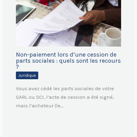
Non-paiement lors d’une cession de
parts sociales : quels sont les recours
?
Juridique
Vous avez cédé les parts sociales de votre
SARL ou SCI, l’acte de cession a été signé,
mais l’acheteur (le…