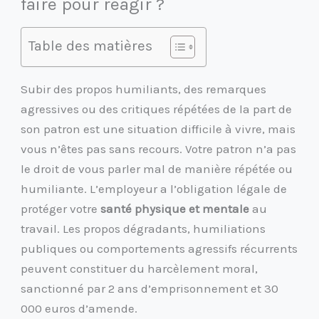
faire pour réagir ?
Table des matières
Subir des propos humiliants, des remarques
agressives ou des critiques répétées de la part de
son patron est une situation difficile à vivre, mais
vous n’êtes pas sans recours. Votre patron n’a pas
le droit de vous parler mal de manière répétée ou
humiliante. L’employeur a l’obligation légale de
protéger votre
santé physique et mentale
au
travail. Les propos dégradants, humiliations
publiques ou comportements agressifs récurrents
peuvent constituer du harcèlement moral,
sanctionné par 2 ans d’emprisonnement et 30
000 euros d’amende.