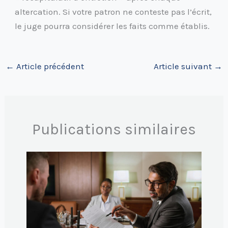
altercation. Si votre patron ne conteste pas l’écrit,
le juge pourra considérer les faits comme établis.
←
Article précédent
Article suivant
→
Publications similaires