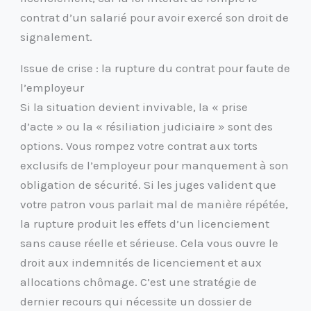
contrat d’un salarié pour avoir exercé son droit de
signalement.
Issue de crise : la rupture du contrat pour faute de
l’employeur
Si la situation devient invivable, la « prise
d’acte » ou la « résiliation judiciaire » sont des
options. Vous rompez votre contrat aux torts
exclusifs de l’employeur pour manquement à son
obligation de sécurité. Si les juges valident que
votre patron vous parlait mal de manière répétée,
la rupture produit les effets d’un licenciement
sans cause réelle et sérieuse. Cela vous ouvre le
droit aux indemnités de licenciement et aux
allocations chômage. C’est une stratégie de
dernier recours qui nécessite un dossier de