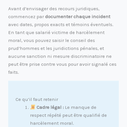
Avant d’envisager des recours juridiques,
commencez par
documenter chaque incident
avec dates, propos exacts et témoins éventuels.
En tant que salarié victime de harcèlement
moral, vous pouvez saisir le conseil des
prud’hommes et les juridictions pénales, et
aucune sanction ni mesure discriminatoire ne
peut être prise contre vous pour avoir signalé ces
faits.
Ce qu’il faut retenir
Cadre légal :
Le manque de
respect répété peut être qualifié de
harcèlement moral.