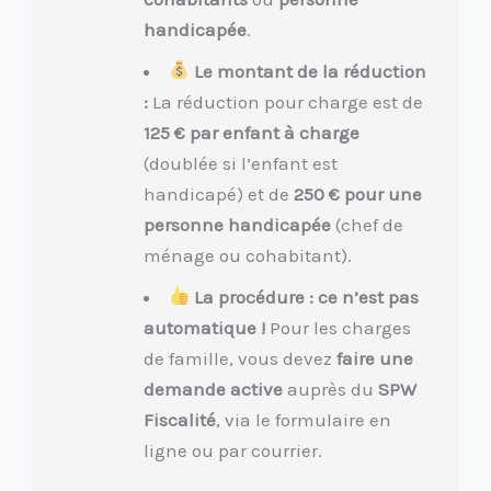
handicapée
.
Le montant de la réduction
:
La réduction pour charge est de
125 € par enfant à charge
(doublée si l’enfant est
handicapé) et de
250 € pour une
personne handicapée
(chef de
ménage ou cohabitant).
La procédure : ce n’est pas
automatique !
Pour les charges
de famille, vous devez
faire une
demande active
auprès du
SPW
Fiscalité
, via le formulaire en
ligne ou par courrier.