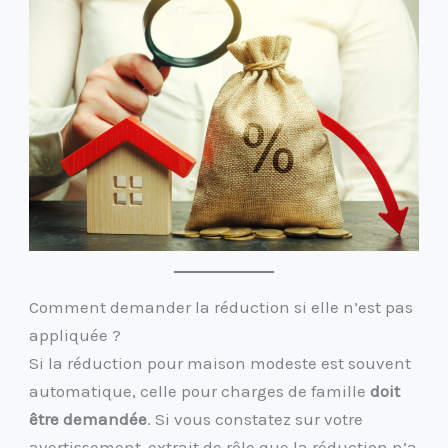
Comment demander la réduction si elle n’est pas
appliquée ?
Si la réduction pour maison modeste est souvent
automatique, celle pour charges de famille
doit
être demandée
. Si vous constatez sur votre
avertissement-extrait de rôle que la réduction n’a