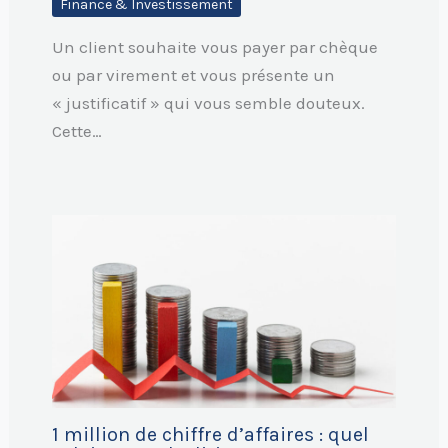
Finance & Investissement
Un client souhaite vous payer par chèque
ou par virement et vous présente un
« justificatif » qui vous semble douteux.
Cette…
1 million de chiffre d’affaires : quel