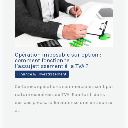
Opération imposable sur option :
comment fonctionne
l’assujettissement à la TVA ?
Finance & Investissement
Certaines opérations commerciales sont par
nature exonérées de TVA. Pourtant, dans
des cas précis, la loi autorise une entreprise
à…