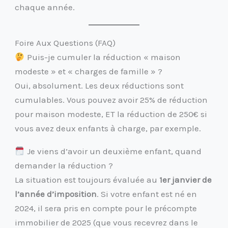
chaque année.
Foire Aux Questions (FAQ)
Puis-je cumuler la réduction « maison
modeste » et « charges de famille » ?
Oui, absolument. Les deux réductions sont
cumulables. Vous pouvez avoir 25% de réduction
pour maison modeste, ET la réduction de 250€ si
vous avez deux enfants à charge, par exemple.
Je viens d’avoir un deuxième enfant, quand
demander la réduction ?
La situation est toujours évaluée au
1er janvier de
l’année d’imposition
. Si votre enfant est né en
2024, il sera pris en compte pour le précompte
immobilier de 2025 (que vous recevrez dans le