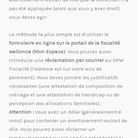
pas été appliquée (alors que vous y avez droit),
vous devez agir.
La méthode la plus simple est d’utiliser le
formulaire en ligne sur le portail de la fiscalité
wallonne (Mon Espace)
. Vous pouvez aussi
introduire une
réclamation par courrier
au SPW
Fiscalité (l’adresse est sur votre avis de
paiement). Vous devez joindre les justificatifs
nécessaires (une attestation de composition de
ménage et une attestation de handicap ou de
perception des allocations familiales).
Attention :
Vous avez un délai (généralement 6
mois) pour contester un avertissement-extrait de
rôle. Vous pouvez aussi réclamer un
remboursement pour les années précédentes si