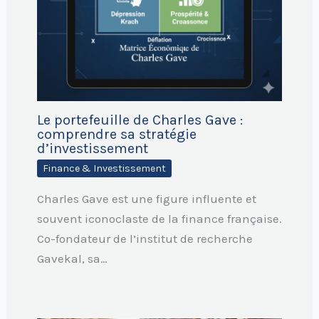
Le portefeuille de Charles Gave :
comprendre sa stratégie
d’investissement
Finance & Investissement
Charles Gave est une figure influente et
souvent iconoclaste de la finance française.
Co-fondateur de l’institut de recherche
Gavekal, sa…