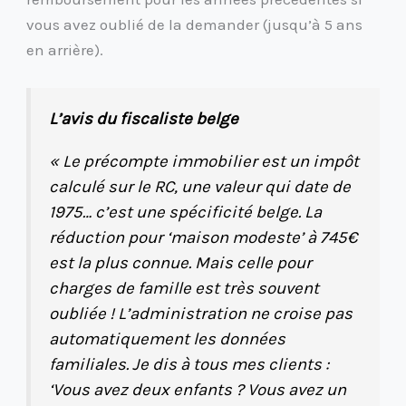
vous avez oublié de la demander (jusqu’à 5 ans
en arrière).
L’avis du fiscaliste belge
« Le précompte immobilier est un impôt
calculé sur le RC, une valeur qui date de
1975… c’est une spécificité belge. La
réduction pour ‘maison modeste’ à 745€
est la plus connue. Mais celle pour
charges de famille est très souvent
oubliée ! L’administration ne croise pas
automatiquement les données
familiales. Je dis à tous mes clients :
‘Vous avez deux enfants ? Vous avez un