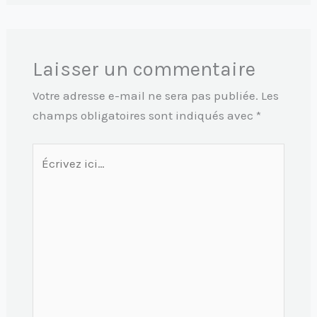
Laisser un commentaire
Votre adresse e-mail ne sera pas publiée.
Les
champs obligatoires sont indiqués avec
*
Écrivez
ici…