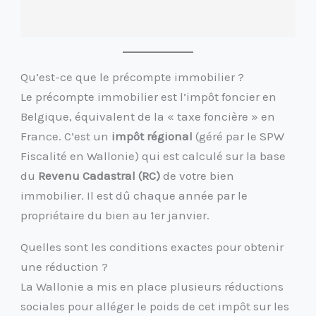
Qu’est-ce que le précompte immobilier ?
Le précompte immobilier est l’impôt foncier en
Belgique, équivalent de la « taxe foncière » en
France. C’est un
impôt régional
(géré par le SPW
Fiscalité en Wallonie) qui est calculé sur la base
du
Revenu Cadastral (RC)
de votre bien
immobilier. Il est dû chaque année par le
propriétaire du bien au 1er janvier.
Quelles sont les conditions exactes pour obtenir
une réduction ?
La Wallonie a mis en place plusieurs réductions
sociales pour alléger le poids de cet impôt sur les