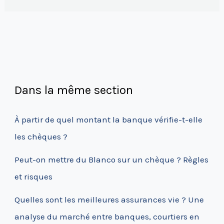
Dans la même section
À partir de quel montant la banque vérifie-t-elle
les chèques ?
Peut-on mettre du Blanco sur un chèque ? Règles
et risques
Quelles sont les meilleures assurances vie ? Une
analyse du marché entre banques, courtiers en