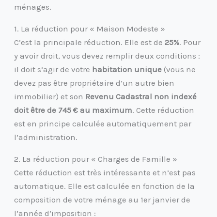
ménages.
1. La réduction pour « Maison Modeste »
C’est la principale réduction. Elle est de
25%
. Pour
y avoir droit, vous devez remplir deux conditions :
il doit s’agir de votre
habitation unique
(vous ne
devez pas être propriétaire d’un autre bien
immobilier) et son
Revenu Cadastral non indexé
doit être de 745 € au maximum
. Cette réduction
est en principe calculée automatiquement par
l’administration.
2. La réduction pour « Charges de Famille »
Cette réduction est très intéressante et n’est pas
automatique. Elle est calculée en fonction de la
composition de votre ménage au 1er janvier de
l’année d’imposition :