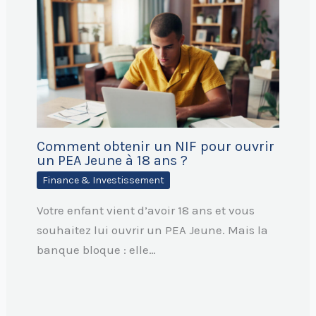
Comment obtenir un NIF pour ouvrir
un PEA Jeune à 18 ans ?
Finance & Investissement
Votre enfant vient d’avoir 18 ans et vous
souhaitez lui ouvrir un PEA Jeune. Mais la
banque bloque : elle…