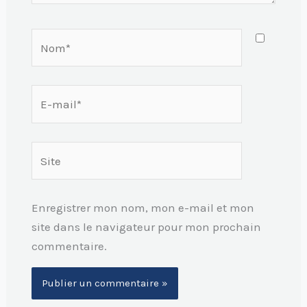
Nom*
E-
mail*
Site
Enregistrer mon nom, mon e-mail et mon
site dans le navigateur pour mon prochain
commentaire.