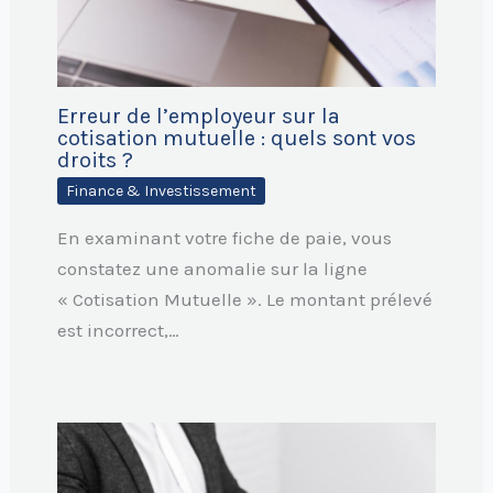
Erreur de l’employeur sur la
cotisation mutuelle : quels sont vos
droits ?
Finance & Investissement
En examinant votre fiche de paie, vous
constatez une anomalie sur la ligne
« Cotisation Mutuelle ». Le montant prélevé
est incorrect,…