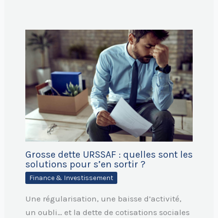
Grosse dette URSSAF : quelles sont les
solutions pour s’en sortir ?
Finance & Investissement
Une régularisation, une baisse d’activité,
un oubli… et la dette de cotisations sociales