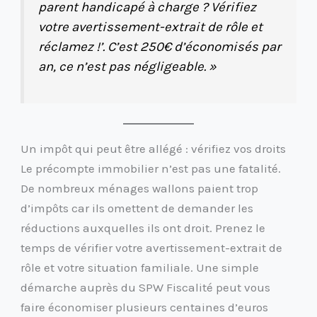
parent handicapé à charge ? Vérifiez
votre avertissement-extrait de rôle et
réclamez !’. C’est 250€ d’économisés par
an, ce n’est pas négligeable. »
Un impôt qui peut être allégé : vérifiez vos droits
Le précompte immobilier n’est pas une fatalité.
De nombreux ménages wallons paient trop
d’impôts car ils omettent de demander les
réductions auxquelles ils ont droit. Prenez le
temps de vérifier votre avertissement-extrait de
rôle et votre situation familiale. Une simple
démarche auprès du SPW Fiscalité peut vous
faire économiser plusieurs centaines d’euros