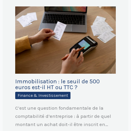
Immobilisation : le seuil de 500
euros est-il HT ou TTC ?
Finance & Investissement
C’est une question fondamentale de la
comptabilité d’entreprise : à partir de quel
montant un achat doit-il être inscrit en…