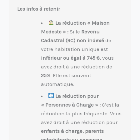
Les infos à retenir
La réduction « Maison
Modeste » :
Si le
Revenu
Cadastral (RC) non indexé
de
votre habitation unique est
inférieur ou égal à 745 €
, vous
avez droit à une réduction de
25%
. Elle est souvent
automatique.
La réduction pour
« Personnes à Charge » :
C’est la
réduction la plus fréquente. Vous
avez droit à une réduction pour
enfants à charge, parents
cohabitants
ou
personne