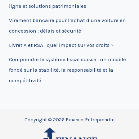
ligne et solutions patrimoniales
Virement bancaire pour l’achat d’une voiture en
concession : délais et sécurité
Livret A et RSA : quel impact sur vos droits ?
Comprendre le système fiscal suisse : un modèle
fondé sur la stabilité, la responsabilité et la
compétitivité
Copyright © 2026 Finance-Entreprendre