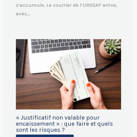
s’accumule. Le courrier de l’URSSAF arrive,
avec…
« Justificatif non valable pour
encaissement » : que faire et quels
sont les risques ?