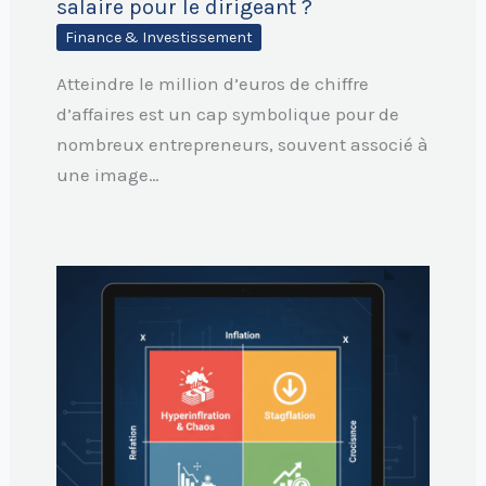
salaire pour le dirigeant ?
Finance & Investissement
Atteindre le million d’euros de chiffre
d’affaires est un cap symbolique pour de
nombreux entrepreneurs, souvent associé à
une image…