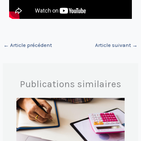
←
Article précédent
Article suivant
→
Publications similaires