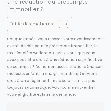
une réduction du précompte
immobilier ?
Table des matières
Chaque année, vous recevez votre avertissement-
extrait de rôle pour le précompte immobilier, la
taxe foncière wallonne. Saviez-vous que vous
avez peut-être droit à une réduction significative
de cet impôt ? De nombreuses situations (maison
modeste, enfants à charge, handicap) ouvrent
droit à un allègement, mais celui-ci n’est pas
toujours automatique. Voici comment vérifier
votre éligibilité et faire la demande.