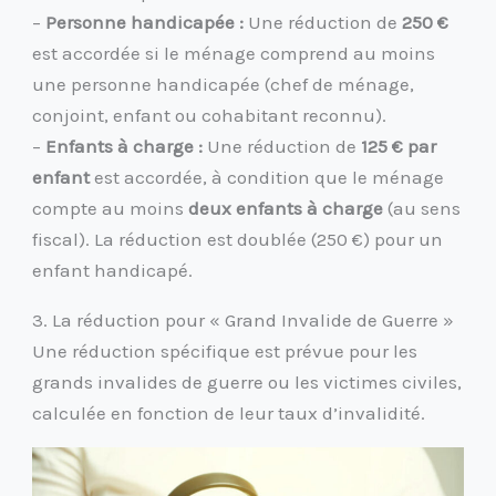
–
Personne handicapée :
Une réduction de
250 €
est accordée si le ménage comprend au moins
une personne handicapée (chef de ménage,
conjoint, enfant ou cohabitant reconnu).
–
Enfants à charge :
Une réduction de
125 € par
enfant
est accordée, à condition que le ménage
compte au moins
deux enfants à charge
(au sens
fiscal). La réduction est doublée (250 €) pour un
enfant handicapé.
3. La réduction pour « Grand Invalide de Guerre »
Une réduction spécifique est prévue pour les
grands invalides de guerre ou les victimes civiles,
calculée en fonction de leur taux d’invalidité.